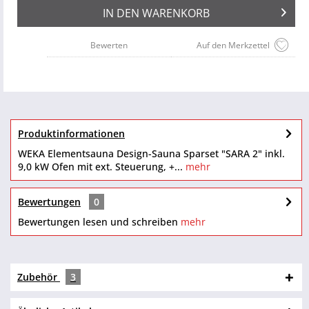
IN DEN
WARENKORB
Bewerten
Auf den Merkzettel
Produktinformationen
WEKA Elementsauna Design-Sauna Sparset "SARA 2" inkl.
9,0 kW Ofen mit ext. Steuerung, +...
mehr
Bewertungen
0
Bewertungen lesen und schreiben
mehr
Zubehör
3