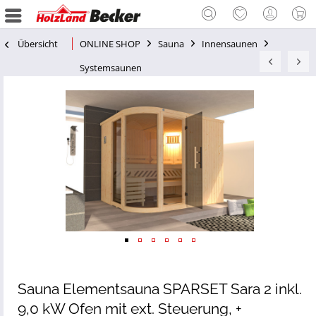
Übersicht
ONLINE SHOP
Sauna
Innensaunen
Systemsaunen
Sauna Elementsauna SPARSET Sara 2 inkl.
9,0 kW Ofen mit ext. Steuerung, +