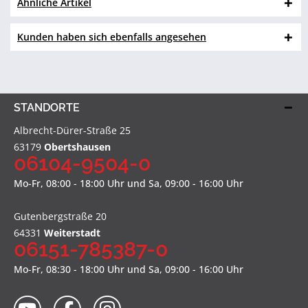
Ähnliche Artikel
Kunden haben sich ebenfalls angesehen
STANDORTE
Albrecht-Dürer-Straße 25
63179
Obertshausen
06104-9504-0
Mo-Fr, 08:00 - 18:00 Uhr und Sa, 09:00 - 16:00 Uhr
Gutenbergstraße 20
64331
Weiterstadt
06151-785387-0
Mo-Fr, 08:30 - 18:00 Uhr und Sa, 09:00 - 16:00 Uhr