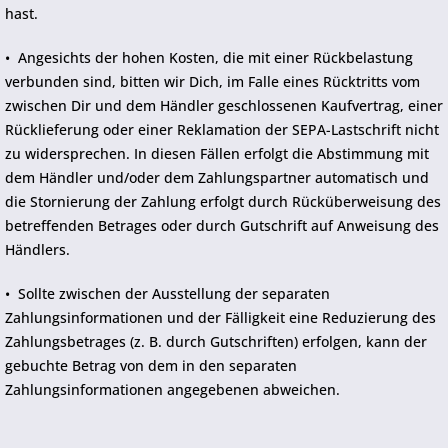
hast.
• Angesichts der hohen Kosten, die mit einer Rückbelastung
verbunden sind, bitten wir Dich, im Falle eines Rücktritts vom
zwischen Dir und dem Händler geschlossenen Kaufvertrag, einer
Rücklieferung oder einer Reklamation der SEPA-Lastschrift nicht
zu widersprechen. In diesen Fällen erfolgt die Abstimmung mit
dem Händler und/oder dem Zahlungspartner automatisch und
die Stornierung der Zahlung erfolgt durch Rücküberweisung des
betreffenden Betrages oder durch Gutschrift auf Anweisung des
Händlers.
• Sollte zwischen der Ausstellung der separaten
Zahlungsinformationen und der Fälligkeit eine Reduzierung des
Zahlungsbetrages (z. B. durch Gutschriften) erfolgen, kann der
gebuchte Betrag von dem in den separaten
Zahlungsinformationen angegebenen abweichen.