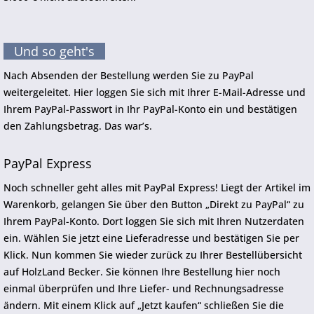
Und so geht's
Nach Absenden der Bestellung werden Sie zu PayPal
weitergeleitet. Hier loggen Sie sich mit Ihrer E-Mail-Adresse und
Ihrem PayPal-Passwort in Ihr PayPal-Konto ein und bestätigen
den Zahlungsbetrag. Das war’s.
PayPal Express
Noch schneller geht alles mit PayPal Express! Liegt der Artikel im
Warenkorb, gelangen Sie über den Button „Direkt zu PayPal“ zu
Ihrem PayPal-Konto. Dort loggen Sie sich mit Ihren Nutzerdaten
ein. Wählen Sie jetzt eine Lieferadresse und bestätigen Sie per
Klick. Nun kommen Sie wieder zurück zu Ihrer Bestellübersicht
auf HolzLand Becker. Sie können Ihre Bestellung hier noch
einmal überprüfen und Ihre Liefer- und Rechnungsadresse
ändern. Mit einem Klick auf „Jetzt kaufen“ schließen Sie die