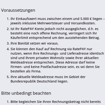
Voraussetzungen
Ihr Einkaufswert muss zwischen einem und 5.000 € liegen –
jeweils inklusive Mehrwertsteuer und Versandkosten.
Ist Ihr RatePAY Konto jedoch nicht ausgeglichen, d.h. es
besteht eine noch offene Rechnung, verringert sich Ihr
Käuferlimit entsprechend um den ausstehenden Betrag.
Ihre Bonität setzen wir voraus.
Sie können den Kauf auf Rechnung via RatePAY nur
nutzen, wenn Ihre Rechnungs- und Lieferadresse identisch
sind und Ihrem privaten Wohnsitz sowie Ihrer aktuellen
Meldeadresse entsprechen. Diese Adresse darf keine
Firmen- und keine Postfachadresse sein, es sei denn Sie
bestellen als Firma.
Ihre aktuelle Meldeadresse muss im Gebiet der
Bundesrepublik Deutschland liegen.
Bitte unbedingt beachten
Bitte begleichen Sie Ihren Rechnungsbetrag nicht bereits