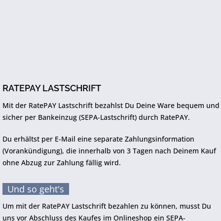
RATEPAY LASTSCHRIFT
Mit der RatePAY Lastschrift bezahlst Du Deine Ware bequem und
sicher per Bankeinzug (SEPA-Lastschrift) durch RatePAY.
Du erhältst per E-Mail eine separate Zahlungsinformation
(Vorankündigung), die innerhalb von 3 Tagen nach Deinem Kauf
ohne Abzug zur Zahlung fällig wird.
Und so geht's
Um mit der RatePAY Lastschrift bezahlen zu können, musst Du
uns vor Abschluss des Kaufes im Onlineshop ein SEPA-