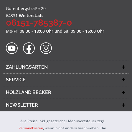
Gutenbergstraße 20
64331
Weiterstadt
06151-785387-0
Mo-Fr, 08:30 - 18:00 Uhr und Sa, 09:00 - 16:00 Uhr
ZAHLUNGSARTEN
SERVICE
HOLZLAND BECKER
NEWSLETTER
Alle Preise inkl. gesetzlicher Mehrwertsteuer zzgl.
Versandkosten
, wenn nicht anders beschrieben. Die