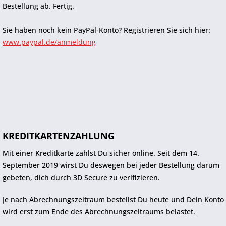
Bestellung ab. Fertig.
Sie haben noch kein PayPal-Konto? Registrieren Sie sich hier:
www.paypal.de/anmeldung
KREDITKARTENZAHLUNG
Mit einer Kreditkarte zahlst Du sicher online. Seit dem 14.
September 2019 wirst Du deswegen bei jeder Bestellung darum
gebeten, dich durch 3D Secure zu verifizieren.
Je nach Abrechnungszeitraum bestellst Du heute und Dein Konto
wird erst zum Ende des Abrechnungszeitraums belastet.