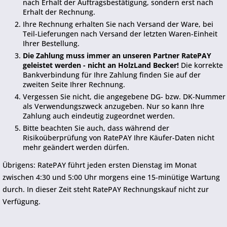
nach Erhalt der Auftragsbestätigung, sondern erst nach
Erhalt der Rechnung.
Ihre Rechnung erhalten Sie nach Versand der Ware, bei
Teil-Lieferungen nach Versand der letzten Waren-Einheit
Ihrer Bestellung.
Die Zahlung muss immer an unseren Partner RatePAY
geleistet werden - nicht an HolzLand Becker!
Die korrekte
Bankverbindung für Ihre Zahlung finden Sie auf der
zweiten Seite Ihrer Rechnung.
Vergessen Sie nicht, die angegebene DG- bzw. DK-Nummer
als Verwendungszweck anzugeben. Nur so kann Ihre
Zahlung auch eindeutig zugeordnet werden.
Bitte beachten Sie auch, dass während der
Risikoüberprüfung von RatePAY Ihre Käufer-Daten nicht
mehr geändert werden dürfen.
Übrigens: RatePAY führt jeden ersten Dienstag im Monat
zwischen 4:30 und 5:00 Uhr morgens eine 15-minütige Wartung
durch. In dieser Zeit steht RatePAY Rechnungskauf nicht zur
Verfügung.