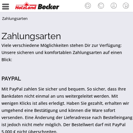
Zahlungsarten
Zahlungsarten
Viele verschiedene Möglichkeiten stehen Dir zur Verfügung:
Unsere sicheren und komfortablen Zahlungsarten auf einen
Blick:
PAYPAL
Mit PayPal zahlen Sie sicher und bequem. So sicher, dass Ihre
Bankdaten nicht einmal an uns weitergeleitet werden. Mit
wenigen Klicks ist alles erledigt. Haben Sie gezahlt, erhalten wir
umgehend eine Bestätigung und können die Ware sofort
versenden. Eine Änderung der Lieferadresse nach Bestelleingang
ist jedoch nicht mehr möglich. Der Bestellwert darf mit PayPal
5.000 € nicht überschreiten.