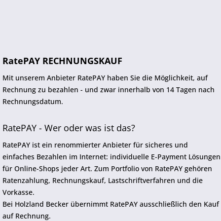
RatePAY RECHNUNGSKAUF
Mit unserem Anbieter RatePAY haben Sie die Möglichkeit, auf
Rechnung zu bezahlen - und zwar innerhalb von 14 Tagen nach
Rechnungsdatum.
RatePAY - Wer oder was ist das?
RatePAY ist ein renommierter Anbieter für sicheres und
einfaches Bezahlen im Internet: individuelle E-Payment Lösungen
für Online-Shops jeder Art. Zum Portfolio von RatePAY gehören
Ratenzahlung, Rechnungskauf, Lastschriftverfahren und die
Vorkasse.
Bei Holzland Becker übernimmt RatePAY ausschließlich den Kauf
auf Rechnung.