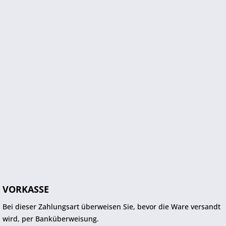
VORKASSE
Bei dieser Zahlungsart überweisen Sie, bevor die Ware versandt
wird, per Banküberweisung.