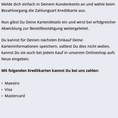
Melde dich einfach in Deinem Kundenkonto an und wähle beim
Bezahlvorgang die Zahlungsart Kreditkarte aus.
Nun gibst Du Deine Kartendetails ein und wirst bei erfolgreicher
Abwicklung zur Bestellbestätigung weitergeleitet.
Du kannst für Deinen nächsten Einkauf Deine
Karteninformationen speichern, solltest Du dies nicht wollen,
kannst Du sie auch bei jedem Kauf in unserem Onlineshop aufs
Neue eingeben.
Mit folgenden Kreditkarten kannst Du bei uns zahlen:
• Maestro
• Visa
• Mastercard