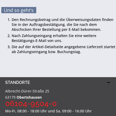
Und so geht's
Den Rechnungsbetrag und die Überweisungsdaten finden
Sie in der Auftragsbestätigung, die Sie nach dem
Abschicken Ihrer Bestellung per E-Mail bekommen.
Nach Zahlungseingang erhalten Sie eine weitere
Bestätigungs-E-Mail von uns.
Die auf der Artikel-Detailseite angegebene Lieferzeit startet
ab Zahlungseingang bzw. Buchungstag.
STANDORTE
Albrecht-Dürer-Straße 25
63179
Obertshausen
06104-9504-0
Mo-Fr, 08:00 - 18:00 Uhr und Sa, 09:00 - 16:00 Uhr