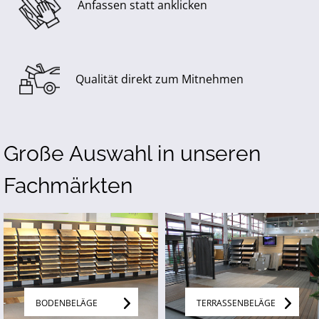
Anfassen statt anklicken
Qualität direkt zum Mitnehmen
Große Auswahl in unseren
Fachmärkten
BODENBELÄGE
TERRASSENBELÄGE