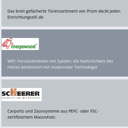
Das breit gefächerte Türensortiment von Prüm deckt jeden 
Einrichtungsstil ab
WPC-Terrassendielen mit System: die Natürlichkeit des 
Holzes kombiniert mit modernster Technologie
Carports und Zaunsysteme aus PEFC- oder FSC-
zertifiziertem Massivholz.