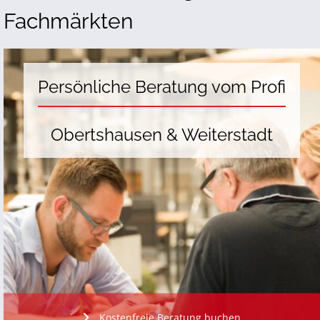
Fachmärkten
Persönliche Beratung vom Profi
Obertshausen & Weiterstadt
Kostenfreie Beratung buchen