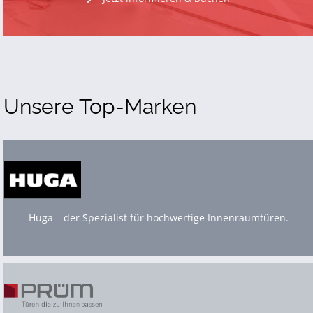
Unsere Top-Marken
Huga – der Spezialist für hochwertige Innenraumtüren.