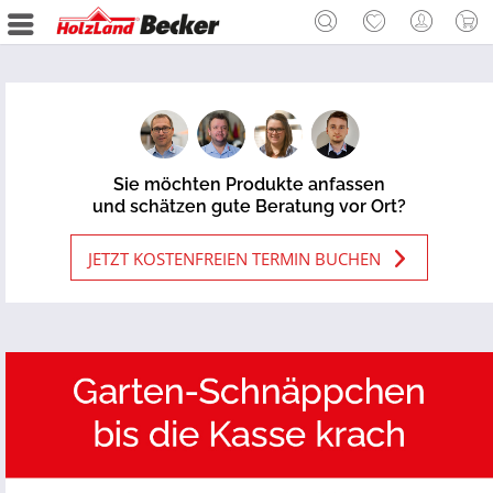
Sie möchten Produkte anfassen
und schätzen gute Beratung vor Ort?
JETZT KOSTENFREIEN TERMIN BUCHEN