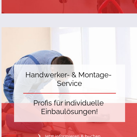
Handwerker- & Montage- 
Service
Profis für individuelle 
Einbaulösungen!
Jetzt informieren & buchen