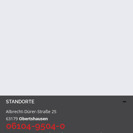
STANDORTE
Albrecht-Dürer-Straße 25
63179
Obertshausen
06104-9504-0