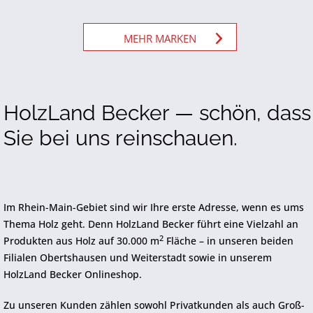
MEHR MARKEN
HolzLand Becker — schön, dass
Sie bei uns reinschauen.
Im Rhein-Main-Gebiet sind wir Ihre erste Adresse, wenn es ums
Thema Holz geht. Denn HolzLand Becker führt eine Vielzahl an
2
Produkten aus Holz auf 30.000 m
Fläche – in unseren beiden
Filialen Obertshausen und Weiterstadt sowie in unserem
HolzLand Becker Onlineshop.
Zu unseren Kunden zählen sowohl Privatkunden als auch Groß-