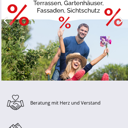
Beratung mit Herz und Verstand