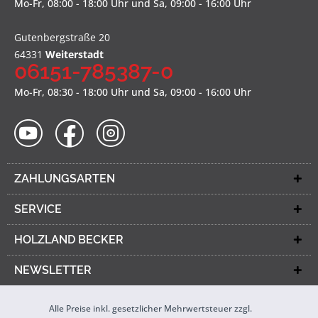
Mo-Fr, 08:00 - 18:00 Uhr und Sa, 09:00 - 16:00 Uhr
Gutenbergstraße 20
64331
Weiterstadt
06151-785387-0
Mo-Fr, 08:30 - 18:00 Uhr und Sa, 09:00 - 16:00 Uhr
ZAHLUNGSARTEN
SERVICE
HOLZLAND BECKER
NEWSLETTER
Alle Preise inkl. gesetzlicher Mehrwertsteuer zzgl.