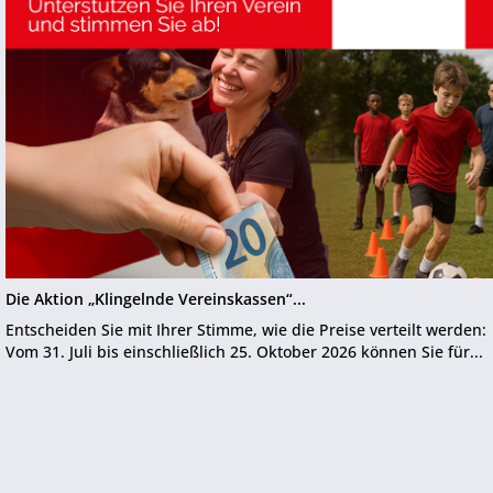
Die Aktion „Klingelnde Vereinskassen“...
Entscheiden Sie mit Ihrer Stimme, wie die Preise verteilt werden:
Vom 31. Juli bis einschließlich 25. Oktober 2026 können Sie für...