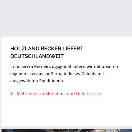
HOLZLAND BECKER LIEFERT
DEUTSCHLANDWEIT
In unserem Kerneinzugsgebiet liefern wir mit unseren
eigenen Lkw aus, außerhalb dieses Gebiets mit
ausgewählten Speditionen.
Mehr Infos zu Mitnahme und Lieferservice