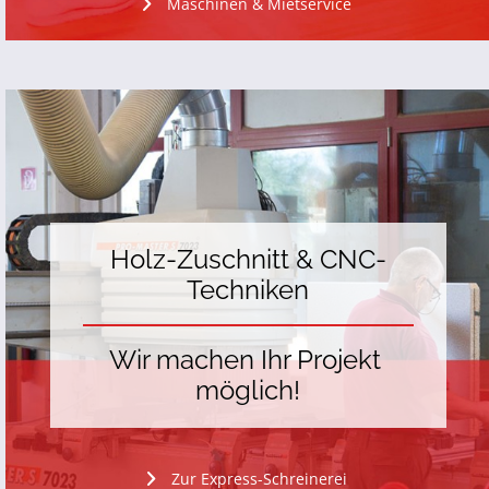
Maschinen & Mietservice
Holz-Zuschnitt & CNC-
Techniken
Wir machen Ihr Projekt 
möglich!
Zur Express-Schreinerei