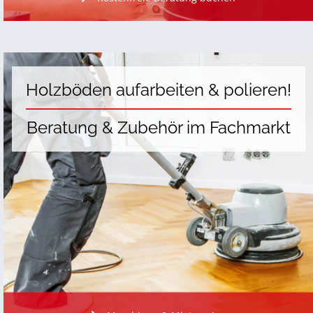
Holzböden aufarbeiten & polieren!
Beratung & Zubehör im Fachmarkt