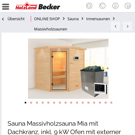
Übersicht
ONLINE SHOP
Sauna
Innensaunen
Massivholzsaunen
Sauna Massivholzsauna Mia mit
Dachkranz, inkl. 9 kW Ofen mit externer