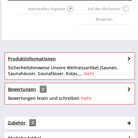
Individuelles Angebot
Auf den Merkzettel
Bewerten
Produktinformationen
Sicherheitshinweise Unsere Wellnessartikel (Saunen,
Saunahäuser, Saunafässer, Kotas,...
mehr
Bewertungen
0
Bewertungen lesen und schreiben
mehr
Zubehör
3