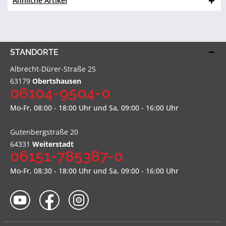
Ähnliche Artikel
STANDORTE
Albrecht-Dürer-Straße 25
63179
Obertshausen
06104-9504-0
Mo-Fr, 08:00 - 18:00 Uhr und Sa, 09:00 - 16:00 Uhr
Gutenbergstraße 20
64331
Weiterstadt
06151-785387-0
Mo-Fr, 08:30 - 18:00 Uhr und Sa, 09:00 - 16:00 Uhr