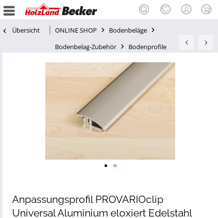
Übersicht
ONLINE SHOP
Bodenbeläge
Bodenbelag-Zubehör
Bodenprofile
Anpassungsprofil PROVARIOclip
Universal Aluminium eloxiert Edelstahl