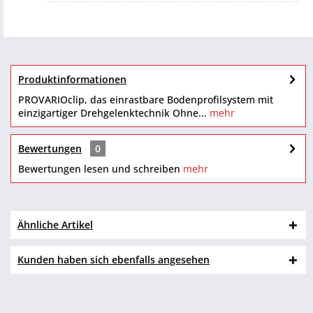
Produktinformationen
PROVARIOclip, das einrastbare Bodenprofilsystem mit
einzigartiger Drehgelenktechnik Ohne...
mehr
Bewertungen
0
Bewertungen lesen und schreiben
mehr
Ähnliche Artikel
Kunden haben sich ebenfalls angesehen