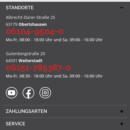
STANDORTE
Albrecht-Dürer-Straße 25
63179
Obertshausen
06104-9504-0
Mo-Fr, 08:00 - 18:00 Uhr und Sa, 09:00 - 16:00 Uhr
Gutenbergstraße 20
64331
Weiterstadt
06151-785387-0
Mo-Fr, 08:30 - 18:00 Uhr und Sa, 09:00 - 16:00 Uhr
ZAHLUNGSARTEN
SERVICE