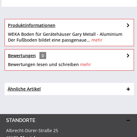
Produktinformationen
WEKA Boden für Gerätehäuser Gary Metall - Aluminium
Der Fußboden bildet eine passgenaue...
mehr
Bewertungen
0
Bewertungen lesen und schreiben
mehr
Ähnliche Artikel
STANDORTE
Albrecht-Dürer-Straße 25