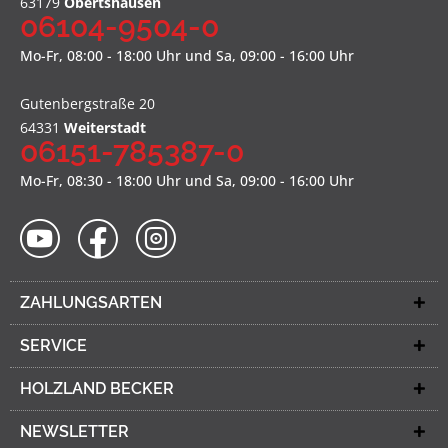
63179
Obertshausen
06104-9504-0
Mo-Fr, 08:00 - 18:00 Uhr und Sa, 09:00 - 16:00 Uhr
Gutenbergstraße 20
64331
Weiterstadt
06151-785387-0
Mo-Fr, 08:30 - 18:00 Uhr und Sa, 09:00 - 16:00 Uhr
ZAHLUNGSARTEN
SERVICE
HOLZLAND BECKER
NEWSLETTER