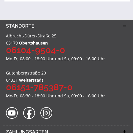
STANDORTE
Albrecht-Dürer-Straße 25
63179
Obertshausen
06104-9504-0
Mo-Fr, 08:00 - 18:00 Uhr und Sa, 09:00 - 16:00 Uhr
Gutenbergstraße 20
64331
Weiterstadt
06151-785387-0
Mo-Fr, 08:30 - 18:00 Uhr und Sa, 09:00 - 16:00 Uhr
ZAHLUNGSARTEN