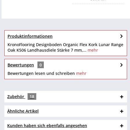
Produktinformationen
KronoFlooring Designboden Organic Flex Kork Lunar Range
Oak K506 Landhausdiele Stärke 7 mm,...
mehr
Bewertungen
0
Bewertungen lesen und schreiben
mehr
Zubehör
18
Ähnliche Artikel
Kunden haben sich ebenfalls angesehen