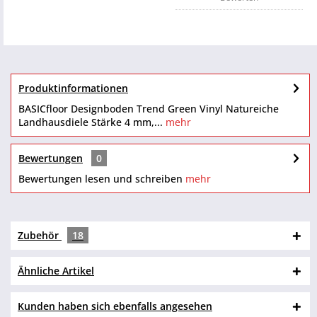
Produktinformationen
BASICfloor Designboden Trend Green Vinyl Natureiche
Landhausdiele Stärke 4 mm,...
mehr
Bewertungen
0
Bewertungen lesen und schreiben
mehr
Zubehör
18
Ähnliche Artikel
Kunden haben sich ebenfalls angesehen