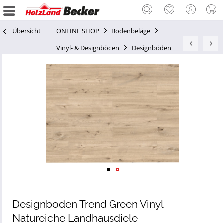
Übersicht
ONLINE SHOP
Bodenbeläge
Vinyl- & Designböden
Designböden
Designboden Trend Green Vinyl
Natureiche Landhausdiele