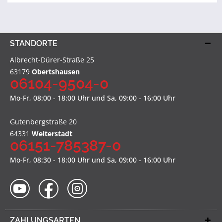
STANDORTE
Albrecht-Dürer-Straße 25
63179
Obertshausen
06104-9504-0
Mo-Fr, 08:00 - 18:00 Uhr und Sa, 09:00 - 16:00 Uhr
Gutenbergstraße 20
64331
Weiterstadt
06151-785387-0
Mo-Fr, 08:30 - 18:00 Uhr und Sa, 09:00 - 16:00 Uhr
ZAHLUNGSARTEN