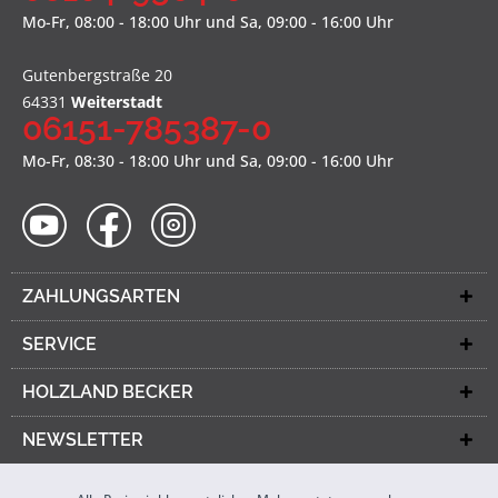
Mo-Fr, 08:00 - 18:00 Uhr und Sa, 09:00 - 16:00 Uhr
Gutenbergstraße 20
64331
Weiterstadt
06151-785387-0
Mo-Fr, 08:30 - 18:00 Uhr und Sa, 09:00 - 16:00 Uhr
ZAHLUNGSARTEN
SERVICE
HOLZLAND BECKER
NEWSLETTER