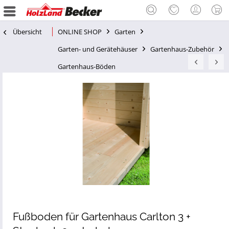
Übersicht
ONLINE SHOP
Garten
Garten- und Gerätehäuser
Gartenhaus-Zubehör
Gartenhaus-Böden
Fußboden für Gartenhaus Carlton 3 +