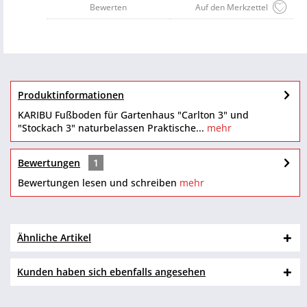
Bewerten
Auf den Merkzettel
Produktinformationen
KARIBU Fußboden für Gartenhaus "Carlton 3" und
"Stockach 3" naturbelassen Praktische...
mehr
Bewertungen
1
Bewertungen lesen und schreiben
mehr
Ähnliche Artikel
Kunden haben sich ebenfalls angesehen