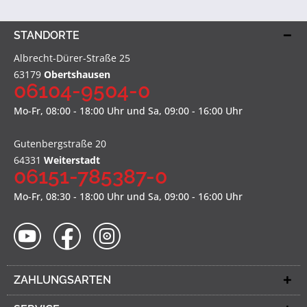
STANDORTE
Albrecht-Dürer-Straße 25
63179
Obertshausen
06104-9504-0
Mo-Fr, 08:00 - 18:00 Uhr und Sa, 09:00 - 16:00 Uhr
Gutenbergstraße 20
64331
Weiterstadt
06151-785387-0
Mo-Fr, 08:30 - 18:00 Uhr und Sa, 09:00 - 16:00 Uhr
ZAHLUNGSARTEN