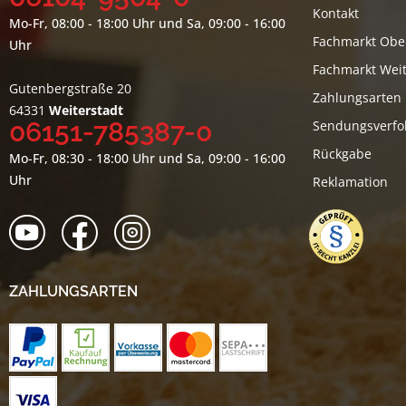
Kontakt
Mo-Fr, 08:00 - 18:00 Uhr und Sa, 09:00 - 16:00
Fachmarkt Obe
Uhr
Fachmarkt Weit
Gutenbergstraße 20
Zahlungsarten
64331
Weiterstadt
06151-785387-0
Sendungsverfo
Rückgabe
Mo-Fr, 08:30 - 18:00 Uhr und Sa, 09:00 - 16:00
Uhr
Reklamation
ZAHLUNGSARTEN