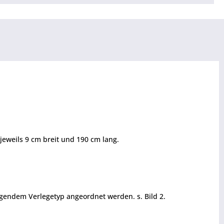
eweils 9 cm breit und 190 cm lang.
gendem Verlegetyp angeordnet werden. s. Bild 2.