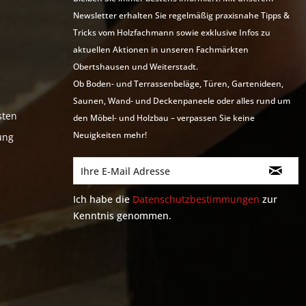
Newsletter erhalten Sie regelmäßig praxisnahe Tipps &
Tricks vom Holzfachmann sowie exklusive Infos zu
aktuellen Aktionen in unseren Fachmärkten
Obertshausen und Weiterstadt.
Ob Boden- und Terrassenbeläge, Türen, Gartenideen,
Saunen, Wand- und Deckenpaneele oder alles rund um
sten
den Möbel- und Holzbau – verpassen Sie keine
Neuigkeiten mehr!
ung
Ich habe die
Datenschutzbestimmungen
zur
Kenntnis genommen.