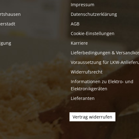
Impressum
rtshausen
Datenschutzerklärung
erstadt
AGB
Cookie-Einstellungen
lgung
Karriere
Lieferbedingungen & Versandko
Voraussetzung für LKW-Anliefer
Widerrufsrecht
Informationen zu Elektro- und
Elektronikgeräten
Lieferanten
Vertrag widerrufen