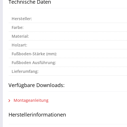
Technische Daten
Hersteller:
Farbe:
Material:
Holzart:
Fußboden-Stärke (mm):
Fußboden Ausführung:
Lieferumfang:
Verfügbare Downloads:
Montageanleitung
Herstellerinformationen