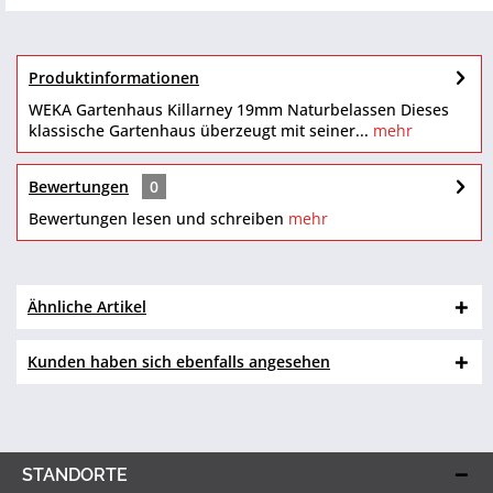
Produktinformationen
WEKA Gartenhaus Killarney 19mm Naturbelassen Dieses
klassische Gartenhaus überzeugt mit seiner...
mehr
Bewertungen
0
Bewertungen lesen und schreiben
mehr
Ähnliche Artikel
Kunden haben sich ebenfalls angesehen
STANDORTE