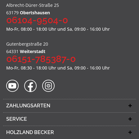
Albrecht-Dürer-Straße 25
63179
Obertshausen
06104-9504-0
Mo-Fr, 08:00 - 18:00 Uhr und Sa, 09:00 - 16:00 Uhr
Gutenbergstraße 20
64331
Weiterstadt
06151-785387-0
Mo-Fr, 08:30 - 18:00 Uhr und Sa, 09:00 - 16:00 Uhr
ZAHLUNGSARTEN
SERVICE
HOLZLAND BECKER