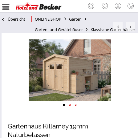
Übersicht
ONLINE SHOP
Garten
Garten- und Gerätehäuser
Klassische Gartenhäuser
Gartenhaus Killarney 19mm
Naturbelassen