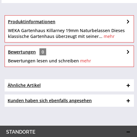
Produktinformationen
WEKA Gartenhaus Killarney 19mm Naturbelassen Dieses
klassische Gartenhaus überzeugt mit seiner...
mehr
Bewertungen
0
Bewertungen lesen und schreiben
mehr
Ähnliche Artikel
Kunden haben sich ebenfalls angesehen
STANDORTE