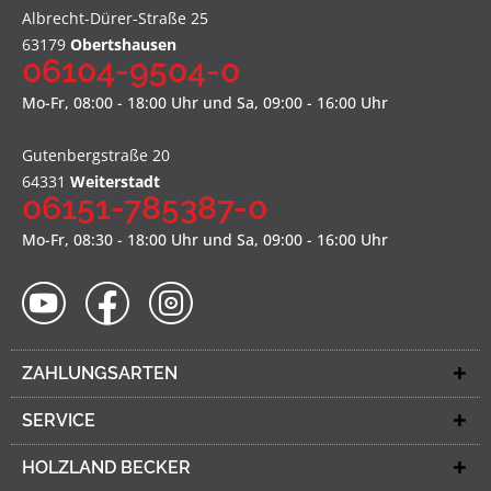
Albrecht-Dürer-Straße 25
63179
Obertshausen
06104-9504-0
Mo-Fr, 08:00 - 18:00 Uhr und Sa, 09:00 - 16:00 Uhr
Gutenbergstraße 20
64331
Weiterstadt
06151-785387-0
Mo-Fr, 08:30 - 18:00 Uhr und Sa, 09:00 - 16:00 Uhr
ZAHLUNGSARTEN
SERVICE
HOLZLAND BECKER