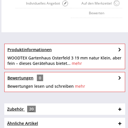
Individuelles Angebot
Auf den Merkzettel
Bewerten
Produktinformationen
WOODTEX Gartenhaus Osterfeld 3 19 mm natur Klein, aber
fein – dieses Gerätehaus bietet...
mehr
Bewertungen
0
Bewertungen lesen und schreiben
mehr
Zubehör
20
Ähnliche Artikel