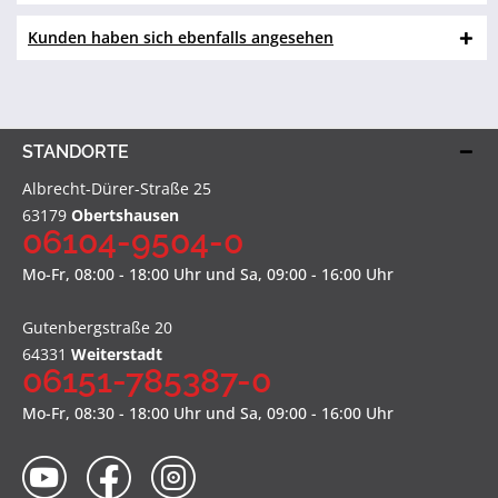
Kunden haben sich ebenfalls angesehen
STANDORTE
Albrecht-Dürer-Straße 25
63179
Obertshausen
06104-9504-0
Mo-Fr, 08:00 - 18:00 Uhr und Sa, 09:00 - 16:00 Uhr
Gutenbergstraße 20
64331
Weiterstadt
06151-785387-0
Mo-Fr, 08:30 - 18:00 Uhr und Sa, 09:00 - 16:00 Uhr