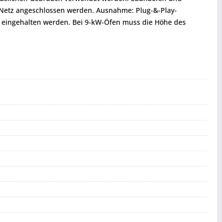
s Netz angeschlossen werden. Ausnahme: Plug-&-Play-
 eingehalten werden. Bei 9-kW-Öfen muss die Höhe des