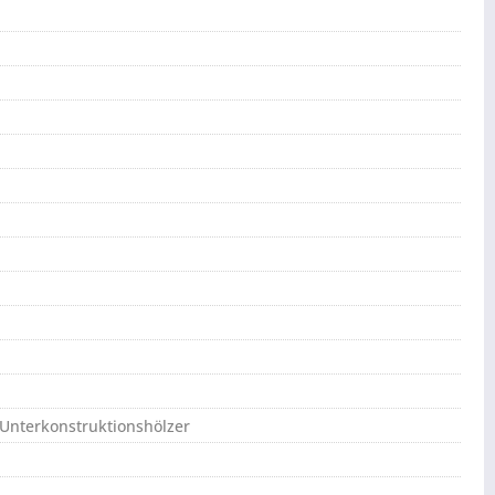
 Unterkonstruktionshölzer