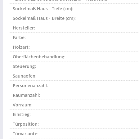
Sockelmaß Haus - Tiefe (cm):
Sockelmaß Haus - Breite (cm):
Hersteller:
Farbe:
Holzart:
Oberflächenbehandlung:
Steuerung:
Saunaofen:
Personenanzahl:
Raumanzahl:
Vorraum:
Einstieg:
Türposition:
Türvariante: