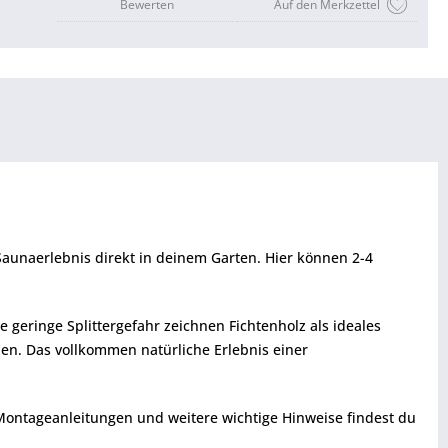
Bewerten
Auf den Merkzettel
Saunaerlebnis direkt in deinem Garten. Hier können 2-4
 geringe Splittergefahr zeichnen Fichtenholz als ideales
n. Das vollkommen natürliche Erlebnis einer
 Montageanleitungen und weitere wichtige Hinweise findest du