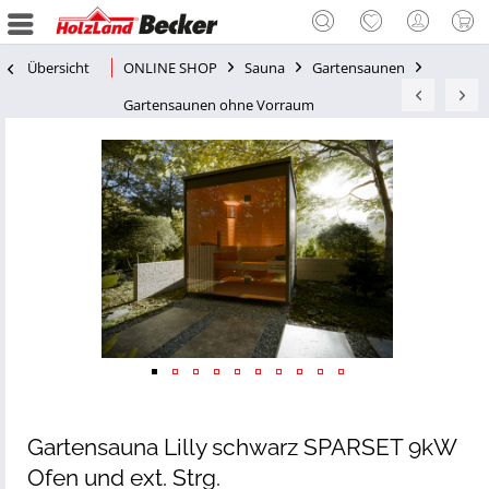
Übersicht
ONLINE SHOP
Sauna
Gartensaunen
Gartensaunen ohne Vorraum
Gartensauna Lilly schwarz SPARSET 9kW
Ofen und ext. Strg.