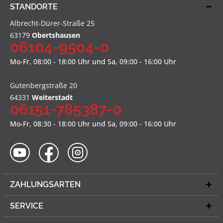
STANDORTE
Albrecht-Dürer-Straße 25
63179
Obertshausen
06104-9504-0
Mo-Fr, 08:00 - 18:00 Uhr und Sa, 09:00 - 16:00 Uhr
Gutenbergstraße 20
64331
Weiterstadt
06151-785387-0
Mo-Fr, 08:30 - 18:00 Uhr und Sa, 09:00 - 16:00 Uhr
ZAHLUNGSARTEN
SERVICE