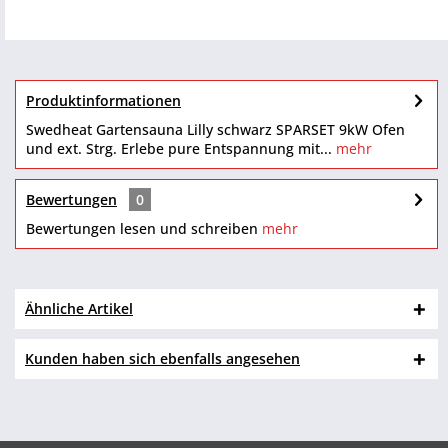
Produktinformationen
Swedheat Gartensauna Lilly schwarz SPARSET 9kW Ofen
und ext. Strg. Erlebe pure Entspannung mit...
mehr
Bewertungen
0
Bewertungen lesen und schreiben
mehr
Ähnliche Artikel
Kunden haben sich ebenfalls angesehen