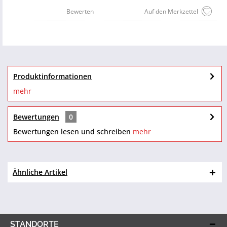
Bewerten
Auf den Merkzettel
Produktinformationen
mehr
Bewertungen
0
Bewertungen lesen und schreiben
mehr
Ähnliche Artikel
STANDORTE