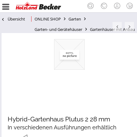
Übersicht
ONLINE SHOP
Garten
Garten- und Gerätehäuser
Gartenhäuser mit Anbau
Hybrid-Gartenhaus Plutus 2 28 mm
In verschiedenen Ausführungen erhältlich