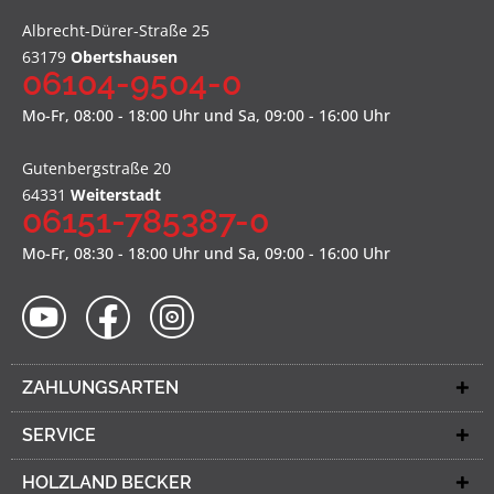
Albrecht-Dürer-Straße 25
63179
Obertshausen
06104-9504-0
Mo-Fr, 08:00 - 18:00 Uhr und Sa, 09:00 - 16:00 Uhr
Gutenbergstraße 20
64331
Weiterstadt
06151-785387-0
Mo-Fr, 08:30 - 18:00 Uhr und Sa, 09:00 - 16:00 Uhr
ZAHLUNGSARTEN
SERVICE
HOLZLAND BECKER