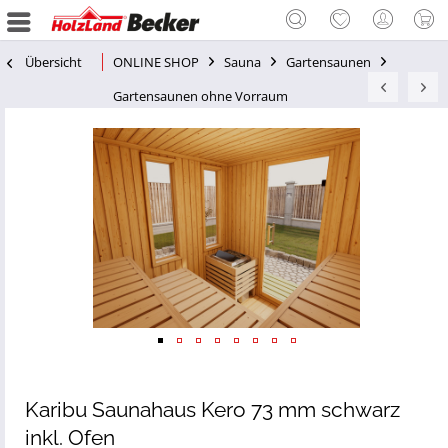
Übersicht
ONLINE SHOP
Sauna
Gartensaunen
Gartensaunen ohne Vorraum
Karibu Saunahaus Kero 73 mm schwarz
inkl. Ofen