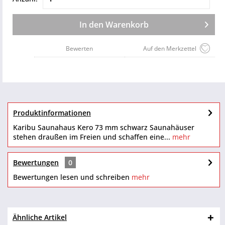
In den
Warenkorb
Bewerten
Auf den Merkzettel
Produktinformationen
Karibu Saunahaus Kero 73 mm schwarz Saunahäuser
stehen draußen im Freien und schaffen eine...
mehr
Bewertungen
0
Bewertungen lesen und schreiben
mehr
Ähnliche Artikel