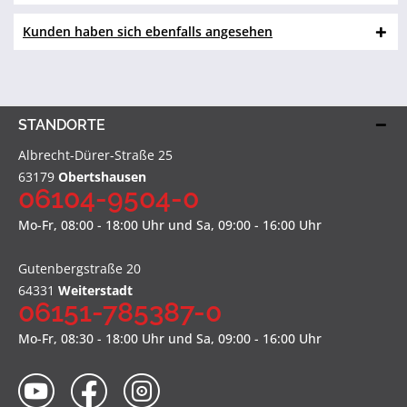
Kunden haben sich ebenfalls angesehen
STANDORTE
Albrecht-Dürer-Straße 25
63179
Obertshausen
06104-9504-0
Mo-Fr, 08:00 - 18:00 Uhr und Sa, 09:00 - 16:00 Uhr
Gutenbergstraße 20
64331
Weiterstadt
06151-785387-0
Mo-Fr, 08:30 - 18:00 Uhr und Sa, 09:00 - 16:00 Uhr