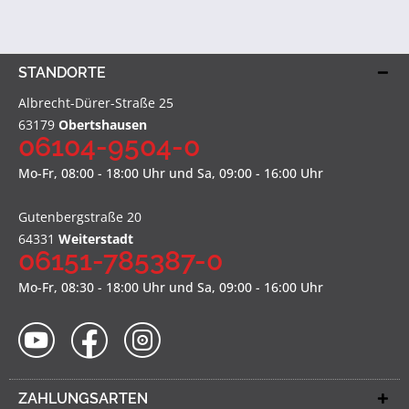
STANDORTE
Albrecht-Dürer-Straße 25
63179
Obertshausen
06104-9504-0
Mo-Fr, 08:00 - 18:00 Uhr und Sa, 09:00 - 16:00 Uhr
Gutenbergstraße 20
64331
Weiterstadt
06151-785387-0
Mo-Fr, 08:30 - 18:00 Uhr und Sa, 09:00 - 16:00 Uhr
ZAHLUNGSARTEN