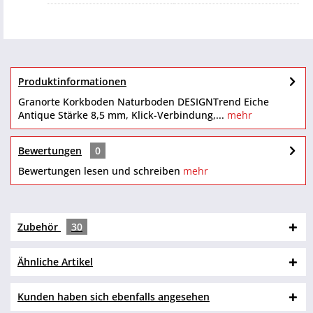
Produktinformationen
Granorte Korkboden Naturboden DESIGNTrend Eiche
Antique Stärke 8,5 mm, Klick-Verbindung,...
mehr
Bewertungen
0
Bewertungen lesen und schreiben
mehr
Zubehör
30
Ähnliche Artikel
Kunden haben sich ebenfalls angesehen