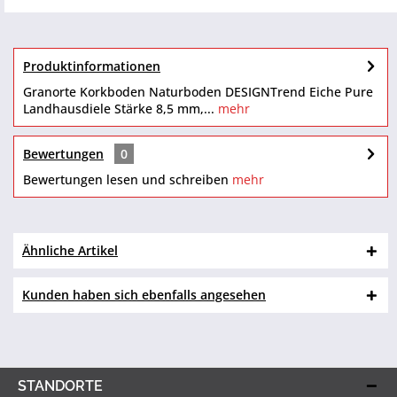
Produktinformationen
Granorte Korkboden Naturboden DESIGNTrend Eiche Pure
Landhausdiele Stärke 8,5 mm,...
mehr
Bewertungen
0
Bewertungen lesen und schreiben
mehr
Ähnliche Artikel
Kunden haben sich ebenfalls angesehen
STANDORTE