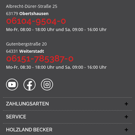
Albrecht-Dürer-Straße 25
63179
Obertshausen
06104-9504-0
Mo-Fr, 08:00 - 18:00 Uhr und Sa, 09:00 - 16:00 Uhr
Gutenbergstraße 20
64331
Weiterstadt
06151-785387-0
Mo-Fr, 08:30 - 18:00 Uhr und Sa, 09:00 - 16:00 Uhr
ZAHLUNGSARTEN
SERVICE
HOLZLAND BECKER