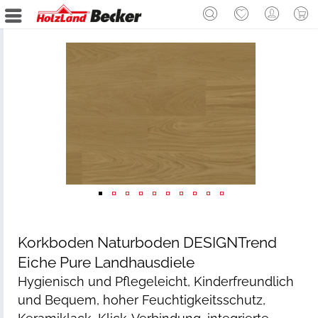
Korkboden Naturboden DESIGNTrend
Eiche Pure Landhausdiele
Hygienisch und Pflegeleicht, Kinderfreundlich
und Bequem, hoher Feuchtigkeitsschutz,