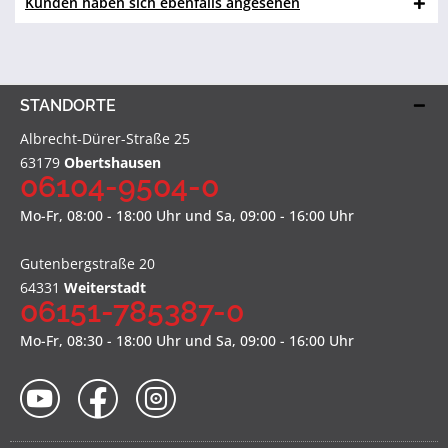
Kunden haben sich ebenfalls angesehen
STANDORTE
Albrecht-Dürer-Straße 25
63179
Obertshausen
06104-9504-0
Mo-Fr, 08:00 - 18:00 Uhr und Sa, 09:00 - 16:00 Uhr
Gutenbergstraße 20
64331
Weiterstadt
06151-785387-0
Mo-Fr, 08:30 - 18:00 Uhr und Sa, 09:00 - 16:00 Uhr