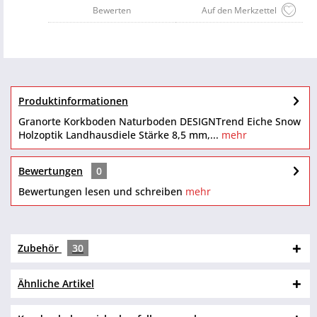
Bewerten
Auf den Merkzettel
Produktinformationen
Granorte Korkboden Naturboden DESIGNTrend Eiche Snow
Holzoptik Landhausdiele Stärke 8,5 mm,...
mehr
Bewertungen
0
Bewertungen lesen und schreiben
mehr
Zubehör
30
Ähnliche Artikel