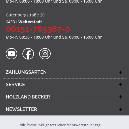
Mo-Fr, 08:00 - 18:00 Uhr und Sa, 09:00 - 16:00 Uhr
Gutenbergstraße 20
64331
Weiterstadt
06151-785387-0
Mo-Fr, 08:30 - 18:00 Uhr und Sa, 09:00 - 16:00 Uhr
ZAHLUNGSARTEN
SERVICE
HOLZLAND BECKER
NEWSLETTER
Alle Preise inkl. gesetzlicher Mehrwertsteuer zzgl.