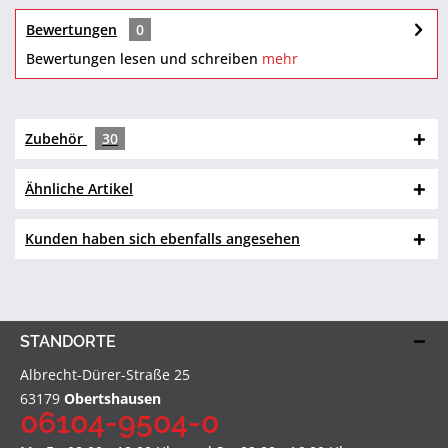
Bewertungen
0
Bewertungen lesen und schreiben
mehr
Zubehör
30
Ähnliche Artikel
Kunden haben sich ebenfalls angesehen
STANDORTE
Albrecht-Dürer-Straße 25
63179
Obertshausen
06104-9504-0