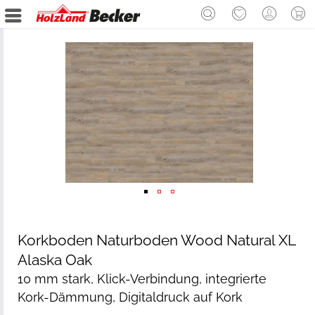
Korkboden Naturboden Wood Natural XL
Alaska Oak
10 mm stark, Klick-Verbindung, integrierte
Kork-Dämmung, Digitaldruck auf Kork