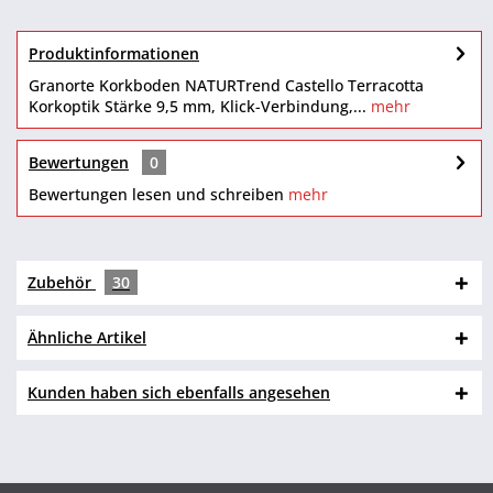
Produktinformationen
Granorte Korkboden NATURTrend Castello Terracotta
Korkoptik Stärke 9,5 mm, Klick-Verbindung,...
mehr
Bewertungen
0
Bewertungen lesen und schreiben
mehr
Zubehör
30
Ähnliche Artikel
Kunden haben sich ebenfalls angesehen