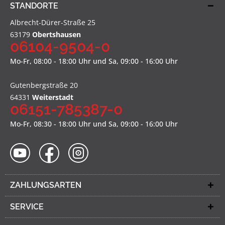
STANDORTE
Albrecht-Dürer-Straße 25
63179
Obertshausen
06104-9504-0
Mo-Fr, 08:00 - 18:00 Uhr und Sa, 09:00 - 16:00 Uhr
Gutenbergstraße 20
64331
Weiterstadt
06151-785387-0
Mo-Fr, 08:30 - 18:00 Uhr und Sa, 09:00 - 16:00 Uhr
ZAHLUNGSARTEN
SERVICE