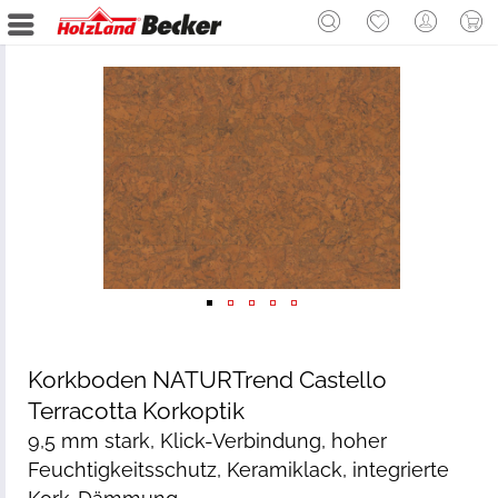
Korkboden NATURTrend Castello
Terracotta Korkoptik
9,5 mm stark, Klick-Verbindung, hoher
Feuchtigkeitsschutz, Keramiklack, integrierte