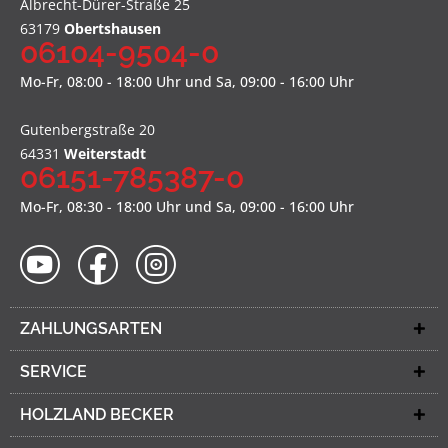
Albrecht-Dürer-Straße 25
63179
Obertshausen
06104-9504-0
Mo-Fr, 08:00 - 18:00 Uhr und Sa, 09:00 - 16:00 Uhr
Gutenbergstraße 20
64331
Weiterstadt
06151-785387-0
Mo-Fr, 08:30 - 18:00 Uhr und Sa, 09:00 - 16:00 Uhr
ZAHLUNGSARTEN
SERVICE
HOLZLAND BECKER