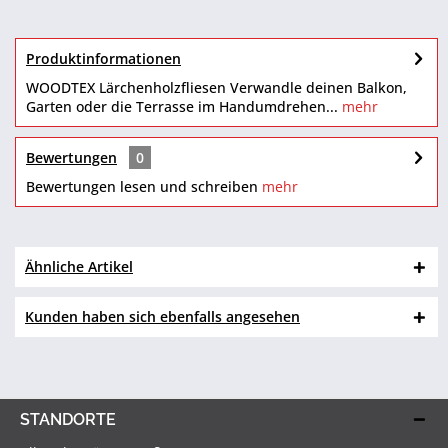
Produktinformationen
WOODTEX Lärchenholzfliesen Verwandle deinen Balkon,
Garten oder die Terrasse im Handumdrehen...
mehr
Bewertungen
0
Bewertungen lesen und schreiben
mehr
Ähnliche Artikel
Kunden haben sich ebenfalls angesehen
STANDORTE