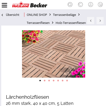
Übersicht
ONLINE SHOP
Terrassenbeläge
Terrassenfliesen
Holz-Terrassenfliesen
Lärchenholzfliesen
26 mm stark, 40 x 40 cm, 5 Latten