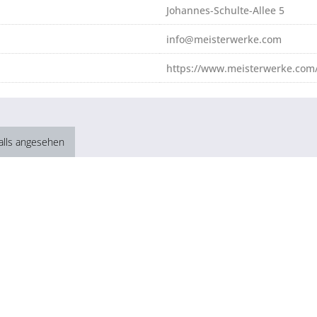
Johannes-Schulte-Allee 5
info@meisterwerke.com
https://www.meisterwerke.com/
alls angesehen