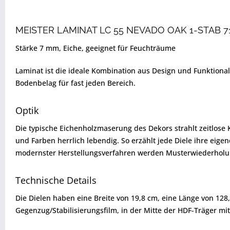
MEISTER LAMINAT LC 55 NEVADO OAK 1-STAB 7
Stärke 7 mm, Eiche, geeignet für Feuchträume
Laminat ist die ideale Kombination aus Design und Funktion
Bodenbelag für fast jeden Bereich.
Optik
Die typische Eichenholzmaserung des Dekors strahlt zeitlose
und Farben herrlich lebendig. So erzählt jede Diele ihre eig
modernster Herstellungsverfahren werden Musterwiederholung
Technische Details
Die Dielen haben eine Breite von 19,8 cm, eine Länge von 12
Gegenzug/Stabilisierungsfilm, in der Mitte der HDF-Träger 