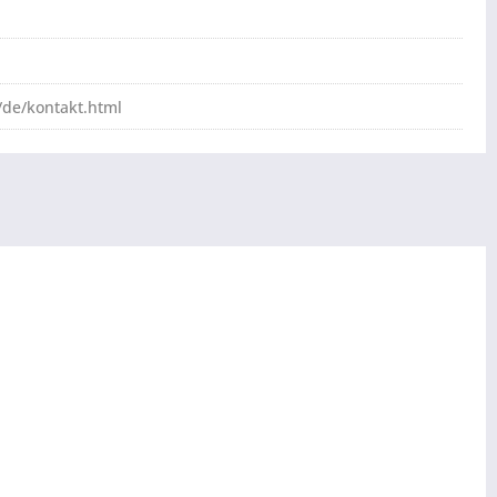
de/kontakt.html