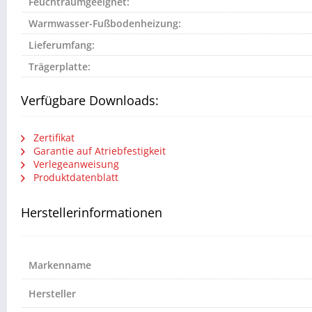
Feuchtraumgeeignet:
Warmwasser-Fußbodenheizung:
Lieferumfang:
Trägerplatte:
Verfügbare Downloads:
Zertifikat
Garantie auf Atriebfestigkeit
Verlegeanweisung
Produktdatenblatt
Herstellerinformationen
Markenname
Hersteller