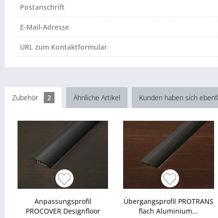
Postanschrift
E-Mail-Adresse
URL zum Kontaktformular
Zubehör
2
Ähnliche Artikel
Kunden haben sich ebenf
Anpassungsprofil
Übergangsprofil PROTRANS
PROCOVER Designfloor
flach Aluminium...