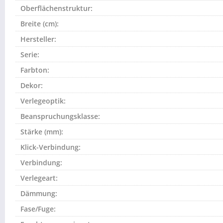
Oberflächenstruktur:
Breite (cm):
Hersteller:
Serie:
Farbton:
Dekor:
Verlegeoptik:
Beanspruchungsklasse:
Stärke (mm):
Klick-Verbindung:
Verbindung:
Verlegeart:
Dämmung:
Fase/Fuge: