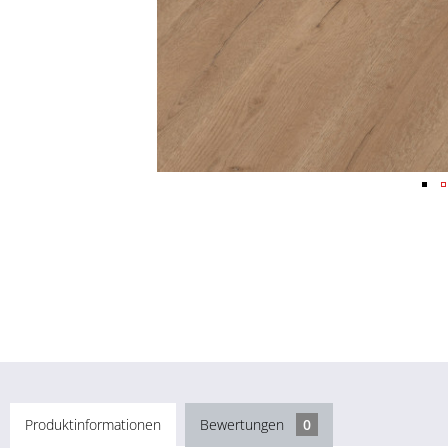
Produktinformationen
Bewertungen
0