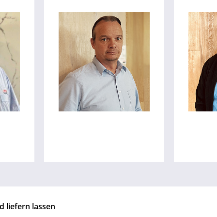
d liefern lassen