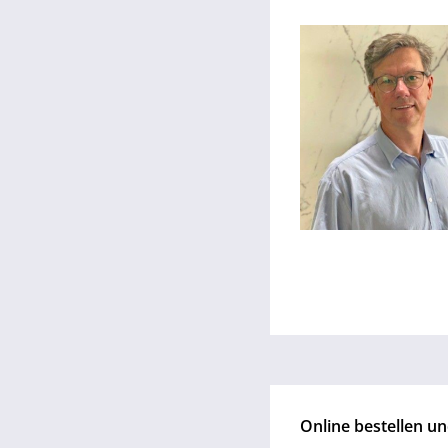
Online bestellen un