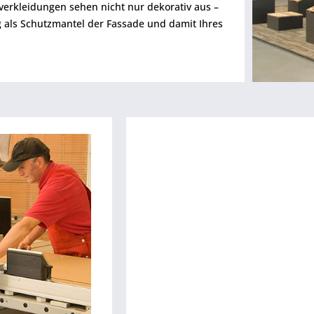
erkleidungen sehen nicht nur dekorativ aus –
ig als Schutzmantel der Fassade und damit Ihres