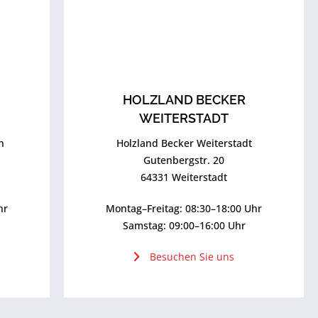
HOLZLAND BECKER
WEITERSTADT
n
Holzland Becker Weiterstadt
Gutenbergstr. 20
64331 Weiterstadt
hr
Montag–Freitag: 08:30–18:00 Uhr
Samstag: 09:00–16:00 Uhr
Besuchen Sie uns