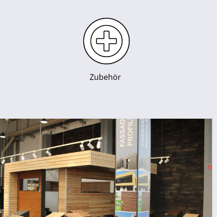
Zubehör 