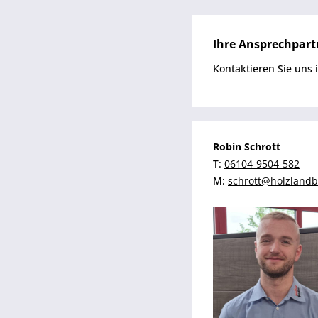
Ihre Ansprechpart
Kontaktieren Sie uns 
Robin Schrott
T:
06104-9504-582
M:
schrott@holzlandb