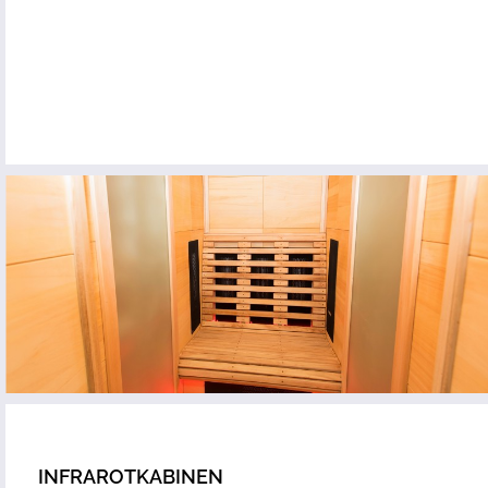
INFRAROTKABINEN