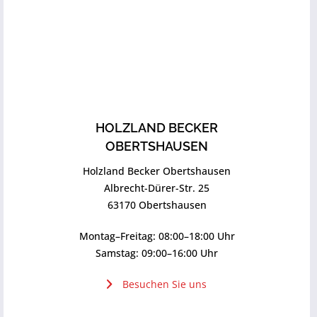
HOLZLAND BECKER
OBERTSHAUSEN
Holzland Becker Obertshausen
Albrecht-Dürer-Str. 25
63170 Obertshausen
Montag–Freitag: 08:00–18:00 Uhr
Samstag: 09:00–16:00 Uhr
Besuchen Sie uns