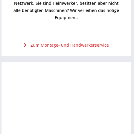
Netzwerk. Sie sind Heimwerker, besitzen aber nicht
alle benötigten Maschinen? Wir verleihen das nötige
Equipment.
Zum Montage- und Handwerkerservice