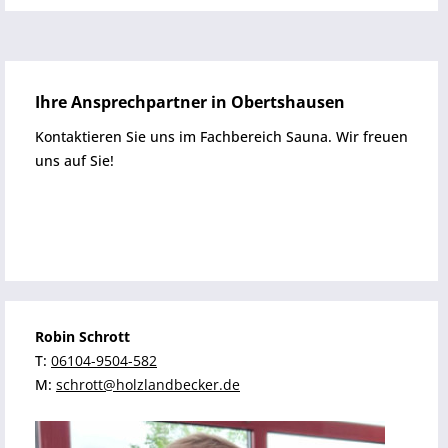
Ihre Ansprechpartner in Obertshausen
Kontaktieren Sie uns im Fachbereich Sauna. Wir freuen
uns auf Sie!
Robin Schrott
T:
06104-9504-582
M:
schrott@holzlandbecker.de