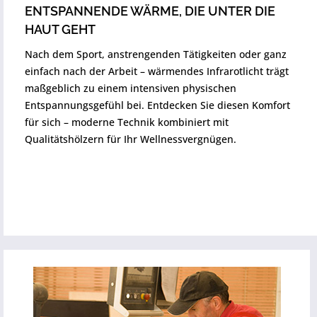
ENTSPANNENDE WÄRME, DIE UNTER DIE
HAUT GEHT
Nach dem Sport, anstrengenden Tätigkeiten oder ganz
einfach nach der Arbeit – wärmendes Infrarotlicht trägt
maßgeblich zu einem intensiven physischen
Entspannungsgefühl bei. Entdecken Sie diesen Komfort
für sich – moderne Technik kombiniert mit
Qualitätshölzern für Ihr Wellnessvergnügen.