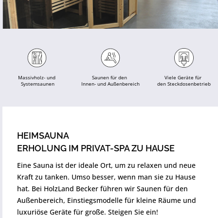
Massivholz- und
Saunen für den 
Viele Geräte für 
 Systemsaunen
Innen- und Außenbereich
den Steckdosenbetrieb
HEIMSAUNA
ERHOLUNG IM PRIVAT-SPA ZU HAUSE
Eine Sauna ist der ideale Ort, um zu relaxen und neue
Kraft zu tanken. Umso besser, wenn man sie zu Hause
hat. Bei HolzLand Becker führen wir Saunen für den
Außenbereich, Einstiegsmodelle für kleine Räume und
luxuriöse Geräte für große. Steigen Sie ein!