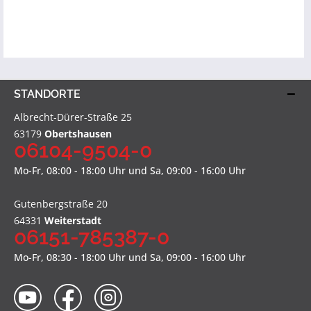
STANDORTE
Albrecht-Dürer-Straße 25
63179
Obertshausen
06104-9504-0
Mo-Fr, 08:00 - 18:00 Uhr und Sa, 09:00 - 16:00 Uhr
Gutenbergstraße 20
64331
Weiterstadt
06151-785387-0
Mo-Fr, 08:30 - 18:00 Uhr und Sa, 09:00 - 16:00 Uhr