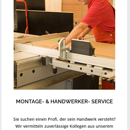
MONTAGE- & HANDWERKER- SERVICE
Sie suchen einen Profi, der sein Handwerk versteht?
Wir vermitteln zuverlässige Kollegen aus unserem