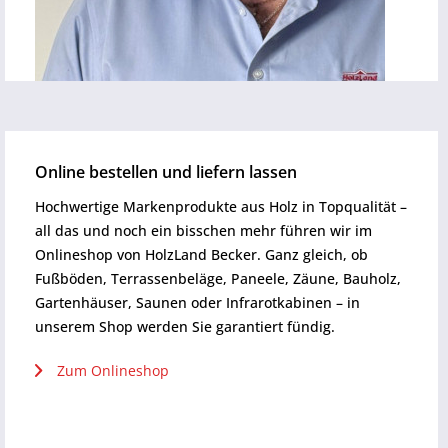
Online bestellen und liefern lassen
Hochwertige Markenprodukte aus Holz in Topqualität –
all das und noch ein bisschen mehr führen wir im
Onlineshop von HolzLand Becker. Ganz gleich, ob
Fußböden, Terrassenbeläge, Paneele, Zäune, Bauholz,
Gartenhäuser, Saunen oder Infrarotkabinen – in
unserem Shop werden Sie garantiert fündig.
Zum Onlineshop