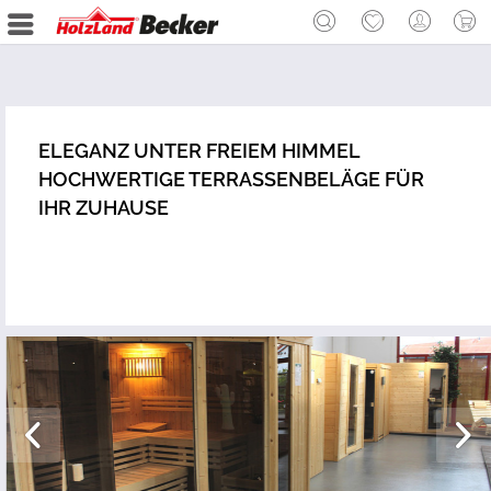
ELEGANZ UNTER FREIEM HIMMEL
HOCHWERTIGE TERRASSENBELÄGE FÜR
IHR ZUHAUSE