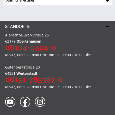
Ähnliche Artikel
STANDORTE
Albrecht-Dürer-Straße 25
63179
Obertshausen
06104-9504-0
Mo-Fr, 08:00 - 18:00 Uhr und Sa, 09:00 - 16:00 Uhr
Gutenbergstraße 20
64331
Weiterstadt
06151-785387-0
Mo-Fr, 08:30 - 18:00 Uhr und Sa, 09:00 - 16:00 Uhr