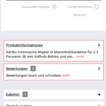
Individuelles Angebot
Auf den Merkzettel
Bewerten
Produktinformationen
Karibu Innensauna Mojave in Massivholzbauweise für 2-3
Personen 38 mm Vollholz-Bohlen und ein...
mehr
Bewertungen
0
Bewertungen lesen und schreiben
mehr
Zubehör
3