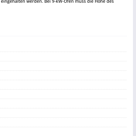
 eingehalten werden. Bei 9-kW-Öfen muss die Höhe des