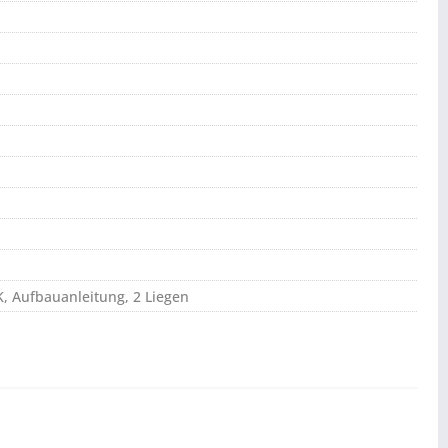
, Aufbauanleitung, 2 Liegen