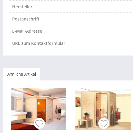
Hersteller
Postanschrift
E-Mail-Adresse
URL zum Kontaktformular
Ähnliche Artikel