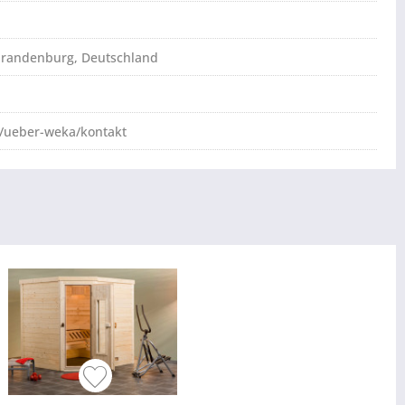
brandenburg, Deutschland
/ueber-weka/kontakt