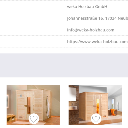
weka Holzbau GmbH
Johannesstraße 16, 17034 Neu
info@weka-holzbau.com
https://www.weka-holzbau.com