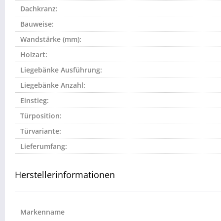
Dachkranz:
Bauweise:
Wandstärke (mm):
Holzart:
Liegebänke Ausführung:
Liegebänke Anzahl:
Einstieg:
Türposition:
Türvariante:
Lieferumfang:
Herstellerinformationen
Markenname