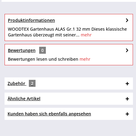
Produktinformationen
WOODTEX Gartenhaus ALAS Gr.1 32 mm Dieses klassische
Gartenhaus überzeugt mit seiner...
mehr
Bewertungen
0
Bewertungen lesen und schreiben
mehr
Zubehör
2
Ähnliche Artikel
Kunden haben sich ebenfalls angesehen