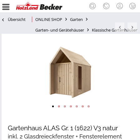
Übersicht
ONLINE SHOP
Garten
Garten- und Gerätehäuser
Klassische Gartenhäuser
Gartenhaus ALAS Gr. 1 (1622) V3 natur
inkl. 2 Glasdreieckfenster + Fensterelement