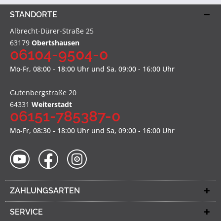
STANDORTE
Albrecht-Dürer-Straße 25
63179
Obertshausen
06104-9504-0
Mo-Fr, 08:00 - 18:00 Uhr und Sa, 09:00 - 16:00 Uhr
Gutenbergstraße 20
64331
Weiterstadt
06151-785387-0
Mo-Fr, 08:30 - 18:00 Uhr und Sa, 09:00 - 16:00 Uhr
ZAHLUNGSARTEN
SERVICE