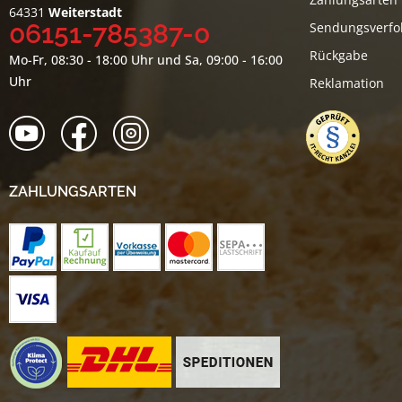
64331
Weiterstadt
06151-785387-0
Sendungsverfo
Rückgabe
Mo-Fr, 08:30 - 18:00 Uhr und Sa, 09:00 - 16:00
Uhr
Reklamation
ZAHLUNGSARTEN