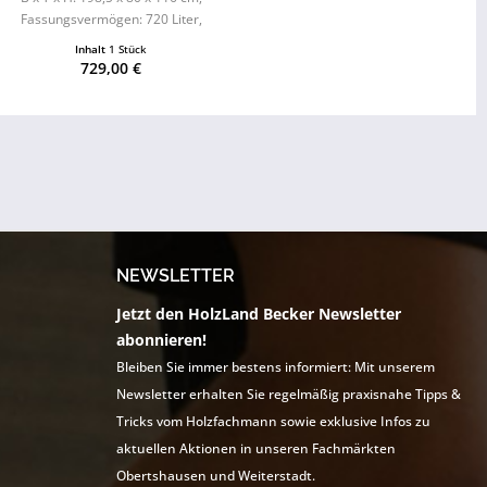
Fassungsvermögen: 720 Liter,
magnetischer Deckelverschluss
Inhalt
1 Stück
729,00 €
NEWSLETTER
Jetzt den HolzLand Becker Newsletter
abonnieren!
Bleiben Sie immer bestens informiert: Mit unserem
Newsletter erhalten Sie regelmäßig praxisnahe Tipps &
Tricks vom Holzfachmann sowie exklusive Infos zu
aktuellen Aktionen in unseren Fachmärkten
Obertshausen und Weiterstadt.