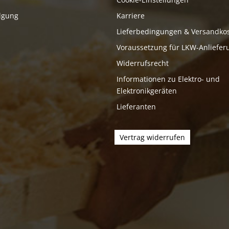
lgung
Karriere
Lieferbedingungen & Versandko
Voraussetzung für LKW-Anliefer
Widerrufsrecht
Informationen zu Elektro- und
Elektronikgeräten
Lieferanten
Vertrag widerrufen