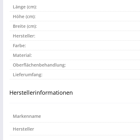
Länge (cm):
Höhe (cm):
Breite (cm):
Hersteller:
Farbe:
Material:
Oberflächenbehandlung:
Lieferumfang:
Herstellerinformationen
Markenname
Hersteller