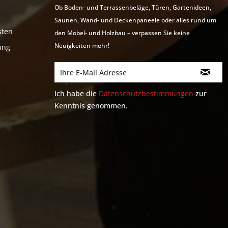
Ob Boden- und Terrassenbeläge, Türen, Gartenideen,
Saunen, Wand- und Deckenpaneele oder alles rund um
sten
den Möbel- und Holzbau – verpassen Sie keine
Neuigkeiten mehr!
ung
Ich habe die
Datenschutzbestimmungen
zur
Kenntnis genommen.