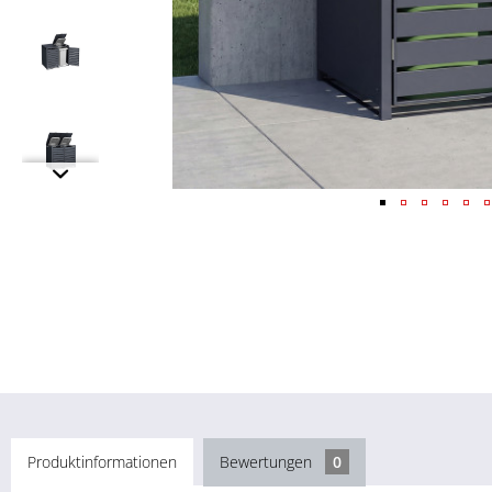
Produktinformationen
Bewertungen
0