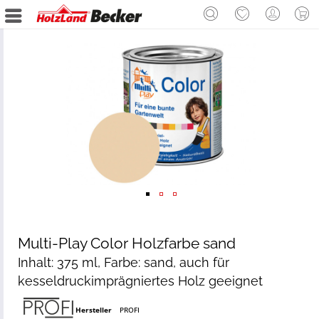
Multi-Play Color Holzfarbe sand
Inhalt: 375 ml, Farbe: sand, auch für
kesseldruckimprägniertes Holz geeignet
Hersteller
PROFI