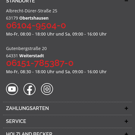
STANDORTE
Albrecht-Dürer-Straße 25
63179
Obertshausen
06104-9504-0
Mo-Fr, 08:00 - 18:00 Uhr und Sa, 09:00 - 16:00 Uhr
Gutenbergstraße 20
64331
Weiterstadt
06151-785387-0
Mo-Fr, 08:30 - 18:00 Uhr und Sa, 09:00 - 16:00 Uhr
ZAHLUNGSARTEN
SERVICE
HOLZLAND BECKER