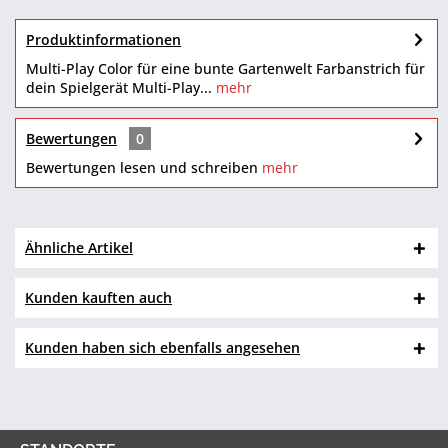
Produktinformationen
Multi-Play Color für eine bunte Gartenwelt Farbanstrich für
dein Spielgerät Multi-Play...
mehr
Bewertungen
0
Bewertungen lesen und schreiben
mehr
Ähnliche Artikel
Kunden kauften auch
Kunden haben sich ebenfalls angesehen