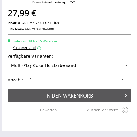
Produktbeschreibung
27,99 €
Inhalt:
0.375 Liter (74,64 € / 1 Liter)
inkl. MwSt.
zzgl. Versandkosten
Lieferzeit: 10 bis 15 Werktage
Paketversand
i
verfügbare Varianten:
Anzahl:
IN DEN
WARENKORB
Bewerten
Auf den Merkzettel