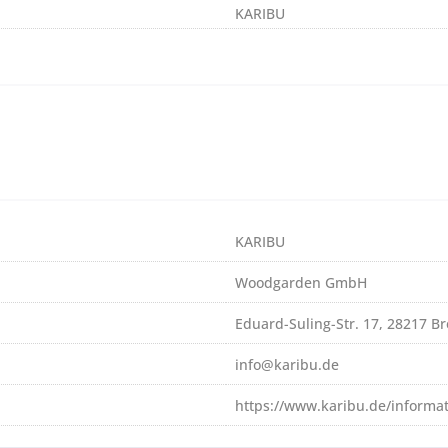
KARIBU
KARIBU
Woodgarden GmbH
Eduard-Suling-Str. 17, 28217 
info@karibu.de
https://www.karibu.de/informa