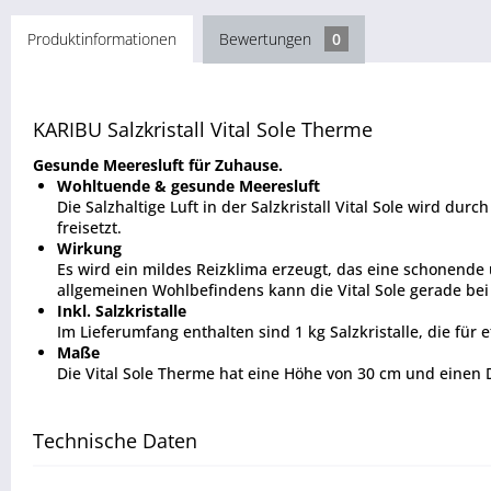
Produktinformationen
Bewertungen
0
KARIBU Salzkristall Vital Sole Therme
Gesunde Meeresluft für Zuhause.
Wohltuende & gesunde Meeresluft
Die Salzhaltige Luft in der Salzkristall Vital Sole wird 
freisetzt.
Wirkung
Es wird ein mildes Reizklima erzeugt, das eine schonen
allgemeinen Wohlbefindens kann die Vital Sole gerade bei
Inkl. Salzkristalle
Im Lieferumfang enthalten sind 1 kg Salzkristalle, die für
Maße
Die Vital Sole Therme hat eine Höhe von 30 cm und einen
Technische Daten