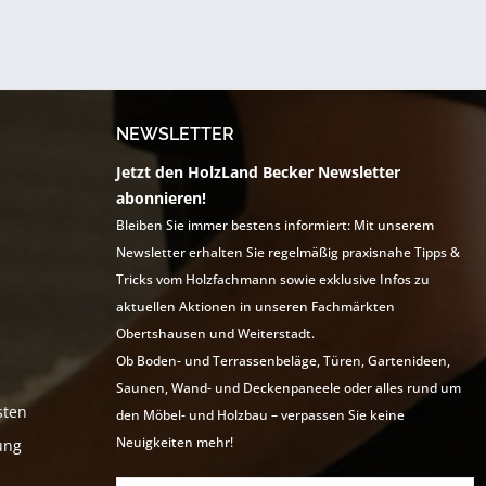
NEWSLETTER
Jetzt den HolzLand Becker Newsletter
abonnieren!
Bleiben Sie immer bestens informiert: Mit unserem
Newsletter erhalten Sie regelmäßig praxisnahe Tipps &
Tricks vom Holzfachmann sowie exklusive Infos zu
aktuellen Aktionen in unseren Fachmärkten
Obertshausen und Weiterstadt.
Ob Boden- und Terrassenbeläge, Türen, Gartenideen,
Saunen, Wand- und Deckenpaneele oder alles rund um
sten
den Möbel- und Holzbau – verpassen Sie keine
Neuigkeiten mehr!
ung