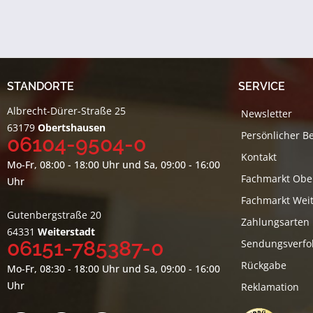
STANDORTE
SERVICE
Albrecht-Dürer-Straße 25
Newsletter
63179
Obertshausen
Persönlicher B
06104-9504-0
Kontakt
Mo-Fr, 08:00 - 18:00 Uhr und Sa, 09:00 - 16:00
Fachmarkt Obe
Uhr
Fachmarkt Weit
Gutenbergstraße 20
Zahlungsarten
64331
Weiterstadt
06151-785387-0
Sendungsverfo
Rückgabe
Mo-Fr, 08:30 - 18:00 Uhr und Sa, 09:00 - 16:00
Uhr
Reklamation