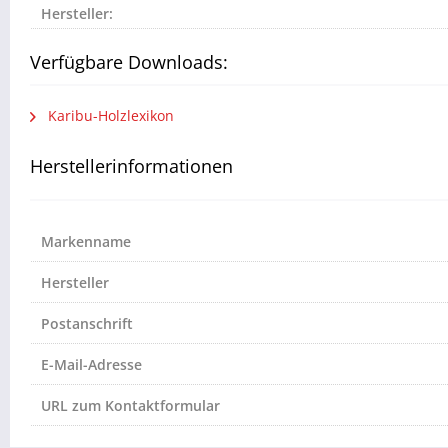
Hersteller:
Verfügbare Downloads:
Karibu-Holzlexikon
Herstellerinformationen
Markenname
Hersteller
Postanschrift
E-Mail-Adresse
URL zum Kontaktformular