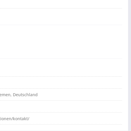
Bremen, Deutschland
tionen/kontakt/