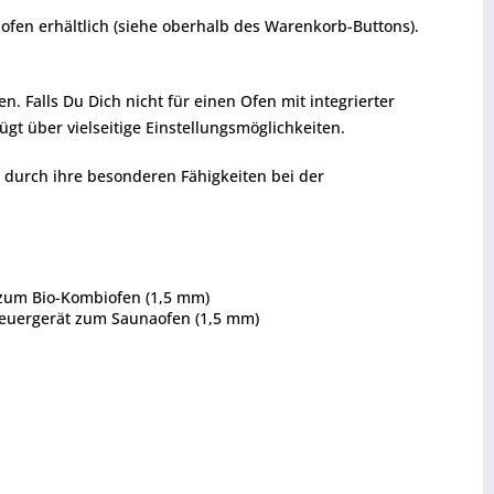
ofen erhältlich (siehe oberhalb des Warenkorb-Buttons).
 Falls Du Dich nicht für einen Ofen mit integrierter
gt über vielseitige Einstellungsmöglichkeiten.
n durch ihre besonderen Fähigkeiten bei der
t zum Bio-Kombiofen (1,5 mm)
Steuergerät zum Saunaofen (1,5 mm)