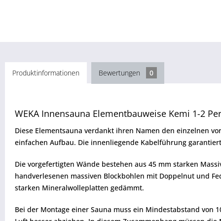
Produktinformationen
Bewertungen
0
WEKA Innensauna Elementbauweise Kemi 1-2 Pe
Diese Elementsauna verdankt ihren Namen den einzelnen vor
einfachen Aufbau. Die innenliegende Kabelführung garantie
Die vorgefertigten Wände bestehen aus 45 mm starken Massi
handverlesenen massiven Blockbohlen mit Doppelnut und Fede
starken Mineralwolleplatten gedämmt.
Bei der Montage einer Sauna muss ein Mindestabstand von 1