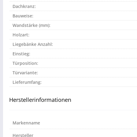
Dachkranz:
Bauweise:
Wandstärke (mm):
Holzart:
Liegebänke Anzahl:
Einstieg:
Türposition:
Türvariante:
Lieferumfang:
Herstellerinformationen
Markenname
Hersteller