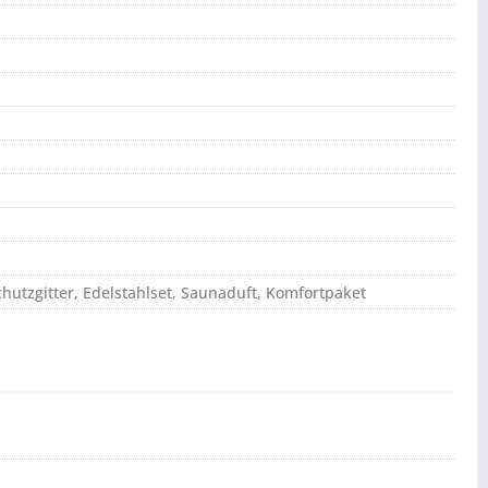
chutzgitter, Edelstahlset, Saunaduft, Komfortpaket