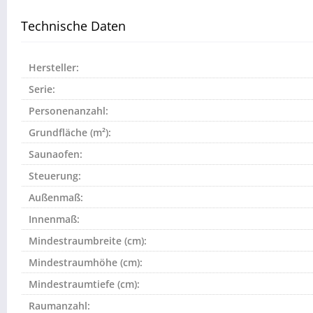
Technische Daten
Hersteller:
Serie:
Personenanzahl:
Grundfläche (m²):
Saunaofen:
Steuerung:
Außenmaß:
Innenmaß:
Mindestraumbreite (cm):
Mindestraumhöhe (cm):
Mindestraumtiefe (cm):
Raumanzahl: