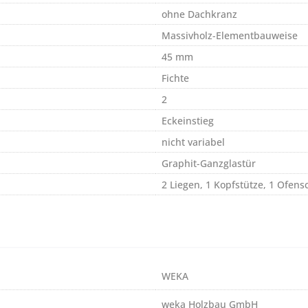
ohne Dachkranz
Massivholz-Elementbauweise
45 mm
Fichte
2
Eckeinstieg
nicht variabel
Graphit-Ganzglastür
2 Liegen, 1 Kopfstütze, 1 Ofens
WEKA
weka Holzbau GmbH