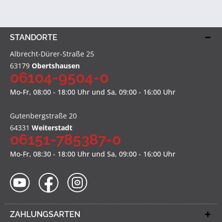
STANDORTE
Albrecht-Dürer-Straße 25
63179
Obertshausen
06104-9504-0
Mo-Fr, 08:00 - 18:00 Uhr und Sa, 09:00 - 16:00 Uhr
Gutenbergstraße 20
64331
Weiterstadt
06151-785387-0
Mo-Fr, 08:30 - 18:00 Uhr und Sa, 09:00 - 16:00 Uhr
ZAHLUNGSARTEN