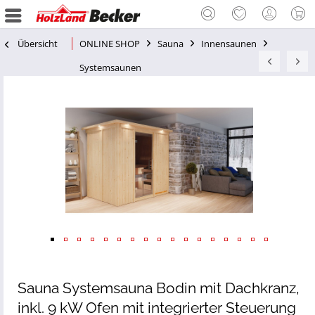
Übersicht
ONLINE SHOP
Sauna
Innensaunen
Systemsaunen
Sauna Systemsauna Bodin mit Dachkranz,
inkl. 9 kW Ofen mit integrierter Steuerung