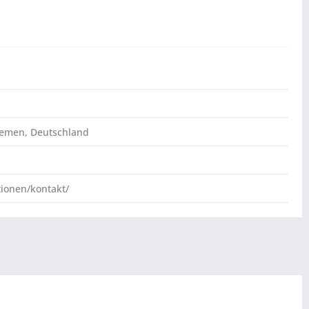
Bremen, Deutschland
tionen/kontakt/