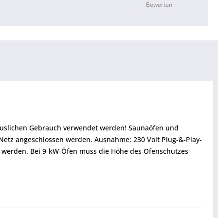
Bewerten
thäuslichen Gebrauch verwendet werden! Saunaöfen und
 Netz angeschlossen werden. Ausnahme: 230 Volt Plug-&-Play-
 werden. Bei 9-kW-Öfen muss die Höhe des Ofenschutzes