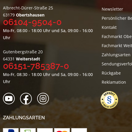
Albrecht-Dürer-Straße 25
Newsletter
63179
Obertshausen
Persönlicher B
06104-9504-0
Kontakt
Mo-Fr, 08:00 - 18:00 Uhr und Sa, 09:00 - 16:00
Fachmarkt Obe
Uhr
Fachmarkt Weit
Gutenbergstraße 20
Zahlungsarten
64331
Weiterstadt
06151-785387-0
Sendungsverfo
Rückgabe
Mo-Fr, 08:30 - 18:00 Uhr und Sa, 09:00 - 16:00
Uhr
Reklamation
ZAHLUNGSARTEN