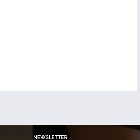
NEWSLETTER