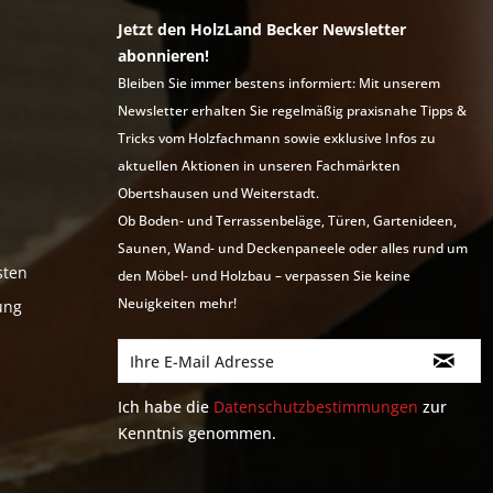
Jetzt den HolzLand Becker Newsletter
abonnieren!
Bleiben Sie immer bestens informiert: Mit unserem
Newsletter erhalten Sie regelmäßig praxisnahe Tipps &
Tricks vom Holzfachmann sowie exklusive Infos zu
aktuellen Aktionen in unseren Fachmärkten
Obertshausen und Weiterstadt.
Ob Boden- und Terrassenbeläge, Türen, Gartenideen,
Saunen, Wand- und Deckenpaneele oder alles rund um
sten
den Möbel- und Holzbau – verpassen Sie keine
Neuigkeiten mehr!
ung
Ich habe die
Datenschutzbestimmungen
zur
Kenntnis genommen.