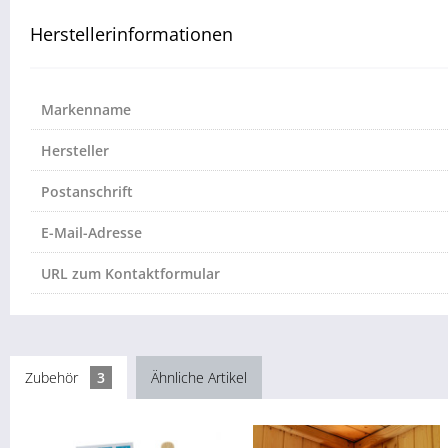
Herstellerinformationen
Markenname
Hersteller
Postanschrift
E-Mail-Adresse
URL zum Kontaktformular
Zubehör
3
Ähnliche Artikel