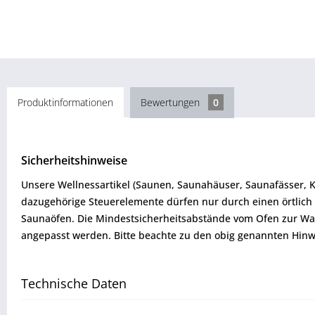
Produktinformationen
Bewertungen
0
Sicherheitshinweise
Unsere Wellnessartikel (Saunen, Saunahäuser, Saunafässer, 
dazugehörige Steuerelemente dürfen nur durch einen örtlich 
Saunaöfen. Die Mindestsicherheitsabstände vom Ofen zur W
angepasst werden. Bitte beachte zu den obig genannten Hinw
Technische Daten