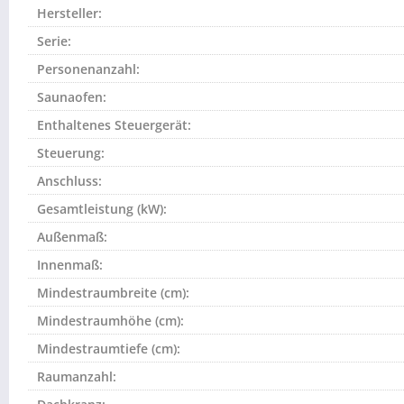
Hersteller:
Serie:
Personenanzahl:
Saunaofen:
Enthaltenes Steuergerät:
Steuerung:
Anschluss:
Gesamtleistung (kW):
Außenmaß:
Innenmaß:
Mindestraumbreite (cm):
Mindestraumhöhe (cm):
Mindestraumtiefe (cm):
Raumanzahl: