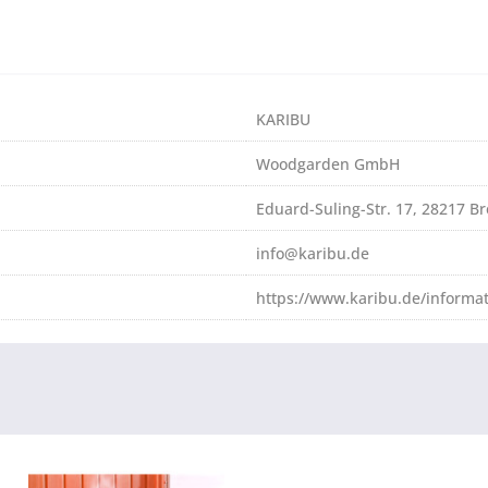
KARIBU
Woodgarden GmbH
Eduard-Suling-Str. 17, 28217 
info@karibu.de
https://www.karibu.de/informa