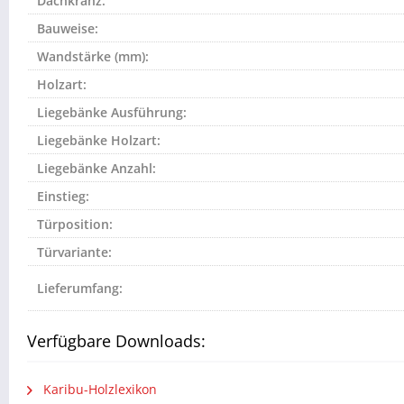
Dachkranz:
Bauweise:
Wandstärke (mm):
Holzart:
Liegebänke Ausführung:
Liegebänke Holzart:
Liegebänke Anzahl:
Einstieg:
Türposition:
Türvariante:
Lieferumfang:
Verfügbare Downloads:
Karibu-Holzlexikon