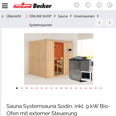
Übersicht
ONLINE SHOP
Sauna
Innensaunen
Systemsaunen
Sauna Systemsauna Sodin, inkl. 9 kW Bio-
Ofen mit externer Steuerung