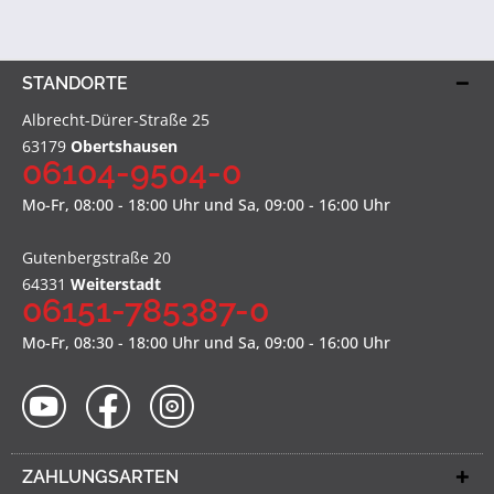
STANDORTE
Albrecht-Dürer-Straße 25
63179
Obertshausen
06104-9504-0
Mo-Fr, 08:00 - 18:00 Uhr und Sa, 09:00 - 16:00 Uhr
Gutenbergstraße 20
64331
Weiterstadt
06151-785387-0
Mo-Fr, 08:30 - 18:00 Uhr und Sa, 09:00 - 16:00 Uhr
ZAHLUNGSARTEN