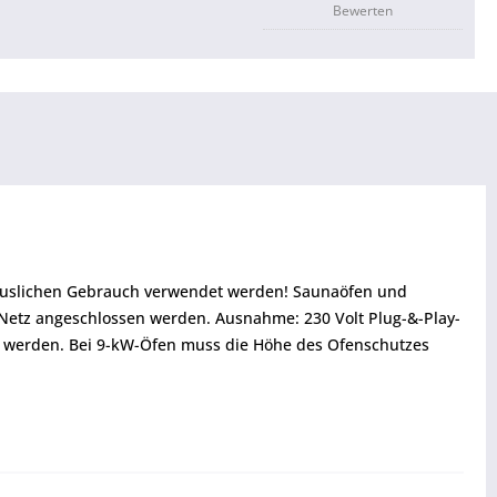
Bewerten
thäuslichen Gebrauch verwendet werden! Saunaöfen und
 Netz angeschlossen werden. Ausnahme: 230 Volt Plug-&-Play-
 werden. Bei 9-kW-Öfen muss die Höhe des Ofenschutzes