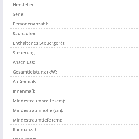
Hersteller:
Serie:
Personenanzahl:
Saunaofen:
Enthaltenes Steuergerät:
Steuerung:
Anschluss:
Gesamtleistung (kW):
Außenmaß:
Innenmaß:
Mindestraumbreite (cm):
Mindestraumhöhe (cm):
Mindestraumtiefe (cm):
Raumanzahl: