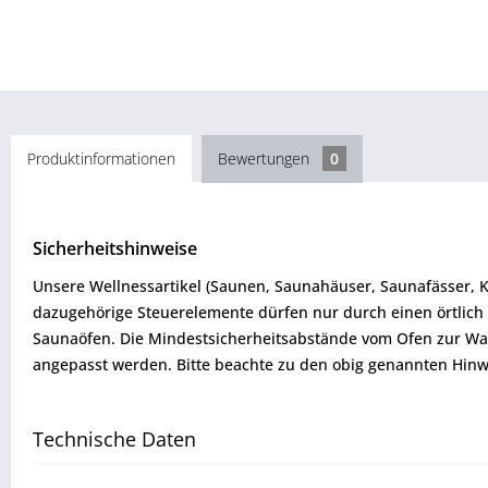
Produktinformationen
Bewertungen
0
Sicherheitshinweise
Unsere Wellnessartikel (Saunen, Saunahäuser, Saunafässer, 
dazugehörige Steuerelemente dürfen nur durch einen örtlich 
Saunaöfen. Die Mindestsicherheitsabstände vom Ofen zur W
angepasst werden. Bitte beachte zu den obig genannten Hinw
Technische Daten