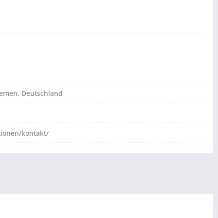
Bremen, Deutschland
tionen/kontakt/