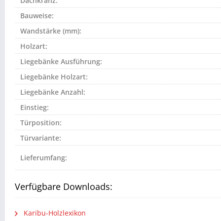
Dachkranz:
Bauweise:
Wandstärke (mm):
Holzart:
Liegebänke Ausführung:
Liegebänke Holzart:
Liegebänke Anzahl:
Einstieg:
Türposition:
Türvariante:
Lieferumfang:
Verfügbare Downloads:
Karibu-Holzlexikon