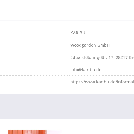
KARIBU
Woodgarden GmbH
Eduard-Suling-Str. 17, 28217 
info@karibu.de
https://www.karibu.de/informa