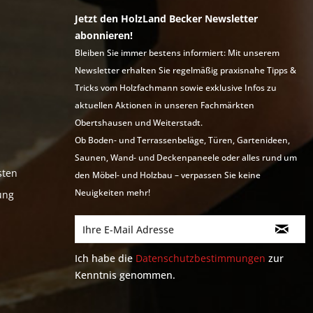
Jetzt den HolzLand Becker Newsletter
abonnieren!
Bleiben Sie immer bestens informiert: Mit unserem
Newsletter erhalten Sie regelmäßig praxisnahe Tipps &
Tricks vom Holzfachmann sowie exklusive Infos zu
aktuellen Aktionen in unseren Fachmärkten
Obertshausen und Weiterstadt.
Ob Boden- und Terrassenbeläge, Türen, Gartenideen,
Saunen, Wand- und Deckenpaneele oder alles rund um
sten
den Möbel- und Holzbau – verpassen Sie keine
Neuigkeiten mehr!
ung
Ich habe die
Datenschutzbestimmungen
zur
Kenntnis genommen.