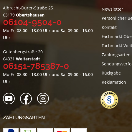
Albrecht-Dürer-Straße 25
Newsletter
63179
Obertshausen
Persönlicher B
06104-9504-0
Kontakt
Mo-Fr, 08:00 - 18:00 Uhr und Sa, 09:00 - 16:00
Fachmarkt Obe
Uhr
Fachmarkt Weit
Gutenbergstraße 20
Zahlungsarten
64331
Weiterstadt
06151-785387-0
Sendungsverfo
Rückgabe
Mo-Fr, 08:30 - 18:00 Uhr und Sa, 09:00 - 16:00
Uhr
Reklamation
ZAHLUNGSARTEN