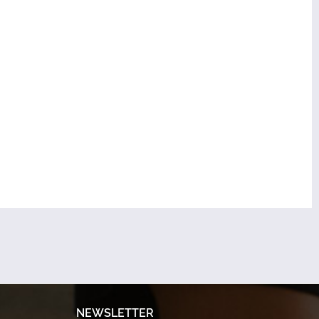
NEWSLETTER