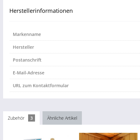
Herstellerinformationen
Markenname
Hersteller
Postanschrift
E-Mail-Adresse
URL zum Kontaktformular
Zubehör
3
Ähnliche Artikel