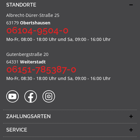
STANDORTE
Albrecht-Dürer-Straße 25
63179
Obertshausen
06104-9504-0
Mo-Fr, 08:00 - 18:00 Uhr und Sa, 09:00 - 16:00 Uhr
Gutenbergstraße 20
64331
Weiterstadt
06151-785387-0
Mo-Fr, 08:30 - 18:00 Uhr und Sa, 09:00 - 16:00 Uhr
ZAHLUNGSARTEN
SERVICE