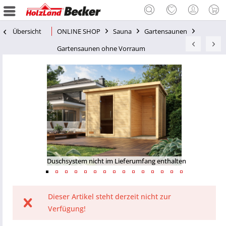
Übersicht
ONLINE SHOP
Sauna
Gartensaunen
Gartensaunen ohne Vorraum
Duschsystem nicht im Lieferumfang enthalten
Dieser Artikel steht derzeit nicht zur
Verfügung!