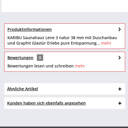
Produktinformationen
KARIBU Saunahaus Lene 3 natur 38 mm mit Duschanbau
und Graphit Glastür Erlebe pure Entspannung...
mehr
Bewertungen
0
Bewertungen lesen und schreiben
mehr
Ähnliche Artikel
Kunden haben sich ebenfalls angesehen