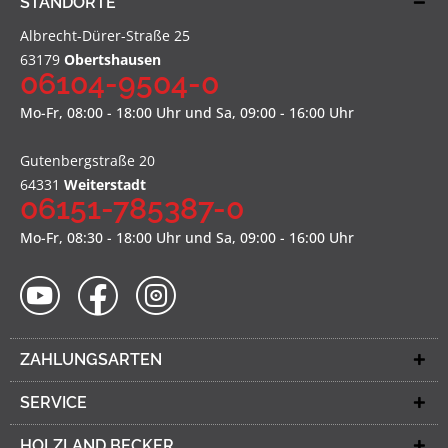
STANDORTE
Albrecht-Dürer-Straße 25
63179
Obertshausen
06104-9504-0
Mo-Fr, 08:00 - 18:00 Uhr und Sa, 09:00 - 16:00 Uhr
Gutenbergstraße 20
64331
Weiterstadt
06151-785387-0
Mo-Fr, 08:30 - 18:00 Uhr und Sa, 09:00 - 16:00 Uhr
ZAHLUNGSARTEN
SERVICE
HOLZLAND BECKER