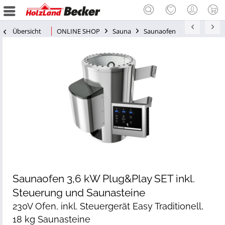
Übersicht
ONLINE SHOP
Sauna
Saunaofen
Saunaofen 3,6 kW Plug&Play SET inkl.
Steuerung und Saunasteine
230V Ofen, inkl. Steuergerät Easy Traditionell,
18 kg Saunasteine