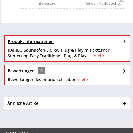
Bewerten
Auf den Merkzettel
Produktinformationen
KARIBU Saunaofen 3,6 kW Plug & Play mit externer
Steuerung Easy Traditionell Plug & Play -...
mehr
Bewertungen
0
Bewertungen lesen und schreiben
mehr
Ähnliche Artikel