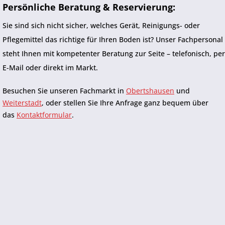
Persönliche Beratung & Reservierung:
Sie sind sich nicht sicher, welches Gerät, Reinigungs- oder
Pflegemittel das richtige für Ihren Boden ist? Unser Fachpersonal
steht Ihnen mit kompetenter Beratung zur Seite – telefonisch, per
E-Mail oder direkt im Markt.
Besuchen Sie unseren Fachmarkt in
Obertshausen
und
Weiterstadt
, oder stellen Sie Ihre Anfrage ganz bequem über
das
Kontaktformular
.