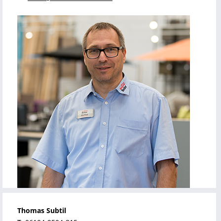
Thomas Subtil