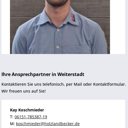
Ihre Ansprechpartner in Weiterstadt
Kontaktieren Sie uns telefonisch, per Mail oder Kontaktformular.
Wir freuen uns auf Sie!
Kay Koschmieder
T:
06151-785387-19
M:
koschmieder@holzlandbecker.de