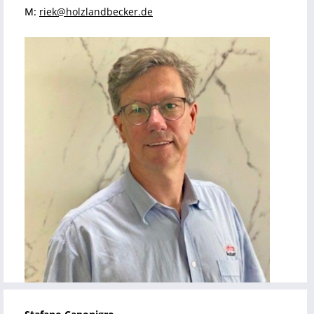
M:
riek@holzlandbecker.de