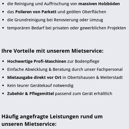
die Reinigung und Auffrischung von
massiven Holzböden
das
Polieren von Parkett
und geölten Oberflächen
die Grundreinigung bei Renovierung oder Umzug
temporären Bedarf bei privaten oder gewerblichen Projekten
Ihre Vorteile mit unserem Mietservice:
Hochwertige Profi-Maschinen
zur Bodenpflege
Einfache Abwicklung & Beratung durch unser Fachpersonal
Mietausgabe direkt vor Ort
in Obertshausen & Weiterstadt
Kein teurer Gerätekauf notwendig
Zubehör & Pflegemittel
passend zum Gerät erhältlich
Häufig angefragte Leistungen rund um
unseren Mietservice: