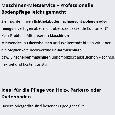
Maschinen-Mietservice – Professionelle
Bodenpflege leicht gemacht
Sie möchten Ihren
Echtholzboden fachgerecht polieren oder
reinigen
, verfügen aber nicht über das passende Equipment?
Kein Problem: Mit unserem
Maschinen-
Mietservice
in
Obertshausen
und
Weiterstadt
bieten wir Ihnen
die Möglichkeit, hochwertige
Poliermaschinen
bzw.
Einscheibenmaschinen
unkompliziert auszuleihen – schnell,
flexibel und kostengünstig.
Ideal für die Pflege von Holz-, Parkett- oder
Dielenböden
Unsere Mietgeräte sind besonders geeignet für: