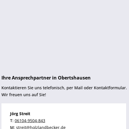
Ihre Ansprechpartner in Obertshausen
Kontaktieren Sie uns telefonisch, per Mail oder Kontaktformular.
Wir freuen uns auf Sie!
Jörg Streit
T:
06104-9504-843
M:
streit@holzlandbecker.de