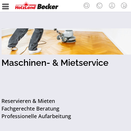
Maschinen- & Mietservice
Reservieren & Mieten
Fachgerechte Beratung
Professionelle Aufarbeitung