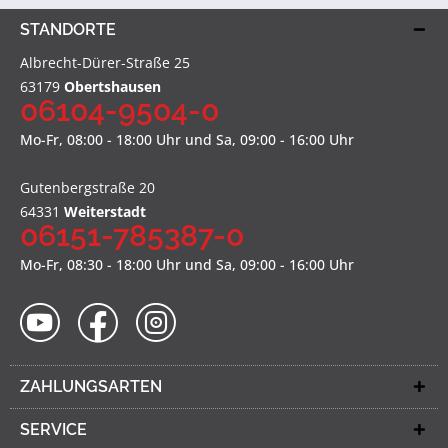
STANDORTE
Albrecht-Dürer-Straße 25
63179
Obertshausen
06104-9504-0
Mo-Fr, 08:00 - 18:00 Uhr und Sa, 09:00 - 16:00 Uhr
Gutenbergstraße 20
64331
Weiterstadt
06151-785387-0
Mo-Fr, 08:30 - 18:00 Uhr und Sa, 09:00 - 16:00 Uhr
ZAHLUNGSARTEN
SERVICE