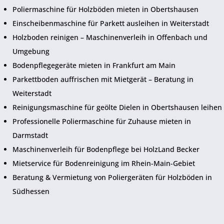
Poliermaschine für Holzböden mieten in Obertshausen
Einscheibenmaschine für Parkett ausleihen in Weiterstadt
Holzboden reinigen – Maschinenverleih in Offenbach und
Umgebung
Bodenpflegegeräte mieten in Frankfurt am Main
Parkettboden auffrischen mit Mietgerät – Beratung in
Weiterstadt
Reinigungsmaschine für geölte Dielen in Obertshausen leihen
Professionelle Poliermaschine für Zuhause mieten in
Darmstadt
Maschinenverleih für Bodenpflege bei HolzLand Becker
Mietservice für Bodenreinigung im Rhein-Main-Gebiet
Beratung & Vermietung von Poliergeräten für Holzböden in
Südhessen