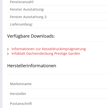
Fensteranzahl:
Fenster Ausstattung:
Fenster Ausstattung 2:
Lieferumfang:
Verfügbare Downloads:
Informationen zur Kesseldruckimprägnierung
Infoblatt Dacheindeckung Prestige Garden
Herstellerinformationen
Markenname
Hersteller
Postanschrift