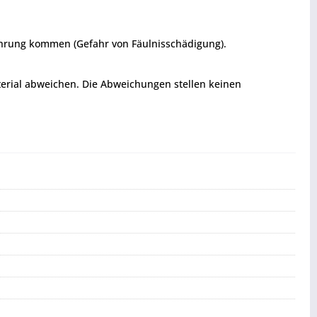
rührung kommen (Gefahr von Fäulnisschädigung).
terial abweichen. Die Abweichungen stellen keinen