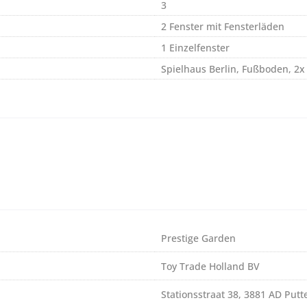
3
2 Fenster mit Fensterläden
1 Einzelfenster
Spielhaus Berlin, Fußboden, 2x
Prestige Garden
Toy Trade Holland BV
Stationsstraat 38, 3881 AD Putt