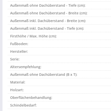
Außenmaß ohne Dachüberstand - Tiefe (cm):
Außenmaß ohne Dachüberstand - Breite (cm):
Außenmaß inkl. Dachüberstand - Breite (cm):
Außenmaß inkl. Dachüberstand - Tiefe (cm):
Firsthöhe / Max. Höhe (cm):
Fußboden:
Hersteller:
Serie:
Altersempfehlung:
Außenmaß ohne Dachüberstand (B x T):
Material:
Holzart:
Oberflächenbehandlung:
Schindelbedarf: