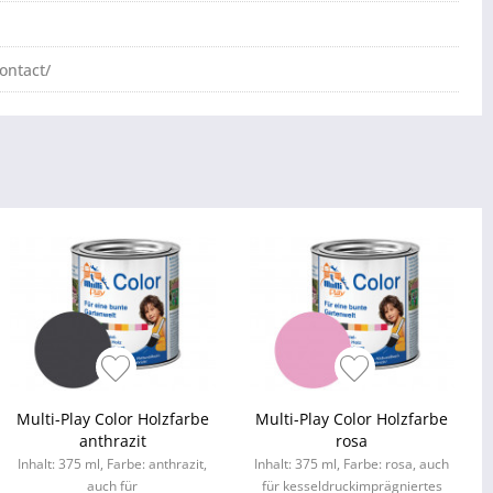
ontact/
Multi-Play Color Holzfarbe
Multi-Play Color Holzfarbe
anthrazit
rosa
Inhalt: 375 ml, Farbe: anthrazit,
Inhalt: 375 ml, Farbe: rosa, auch
auch für
für kesseldruckimprägniertes