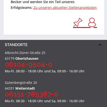
Becker und werden Sie ein Teil unseres
Erfolgsteams:
Zu
unseren aktuellen Stellenangeboten
STANDORTE
Albrecht-Dürer-Straße 25
63179
Obertshausen
06104-9504-0
Mo-Fr, 08:00 - 18:00 Uhr und Sa, 09:00 - 16:00 Uhr
Gutenbergstraße 20
64331
Weiterstadt
06151-785387-0
Mo-Fr, 08:30 - 18:00 Uhr und Sa, 09:00 - 16:00 Uhr