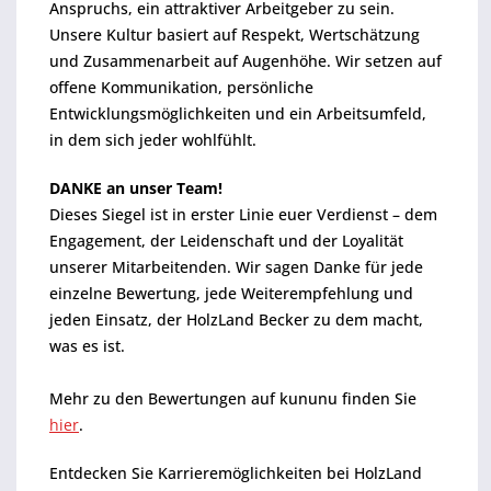
Anspruchs, ein attraktiver Arbeitgeber zu sein.
Unsere Kultur basiert auf Respekt, Wertschätzung
und Zusammenarbeit auf Augenhöhe. Wir setzen auf
offene Kommunikation, persönliche
Entwicklungsmöglichkeiten und ein Arbeitsumfeld,
in dem sich jeder wohlfühlt.
DANKE an unser Team!
Dieses Siegel ist in erster Linie euer Verdienst – dem
Engagement, der Leidenschaft und der Loyalität
unserer Mitarbeitenden. Wir sagen Danke für jede
einzelne Bewertung, jede Weiterempfehlung und
jeden Einsatz, der HolzLand Becker zu dem macht,
was es ist.
Mehr zu den Bewertungen auf kununu finden Sie
hier
.
Entdecken Sie Karrieremöglichkeiten bei HolzLand