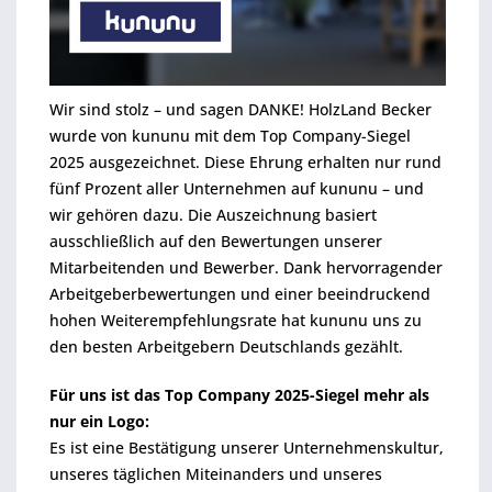
Wir sind stolz – und sagen DANKE! HolzLand Becker
wurde von kununu mit dem Top Company-Siegel
2025 ausgezeichnet. Diese Ehrung erhalten nur rund
fünf Prozent aller Unternehmen auf kununu – und
wir gehören dazu. Die Auszeichnung basiert
ausschließlich auf den Bewertungen unserer
Mitarbeitenden und Bewerber. Dank hervorragender
Arbeitgeberbewertungen und einer beeindruckend
hohen Weiterempfehlungsrate hat kununu uns zu
den besten Arbeitgebern Deutschlands gezählt.
Für uns ist das Top Company 2025-Siegel mehr als
nur ein Logo:
Es ist eine Bestätigung unserer Unternehmenskultur,
unseres täglichen Miteinanders und unseres