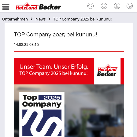
Unternehmen
News
TOP Company 2025 bei kununu!
TOP Company 2025 bei kununu!
14.08.25 08:15