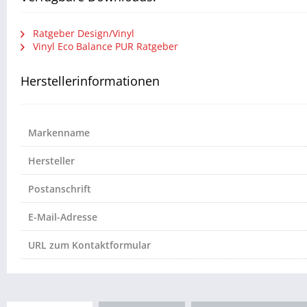
Ratgeber Design/Vinyl
Vinyl Eco Balance PUR Ratgeber
Herstellerinformationen
Markenname
Hersteller
Postanschrift
E-Mail-Adresse
URL zum Kontaktformular