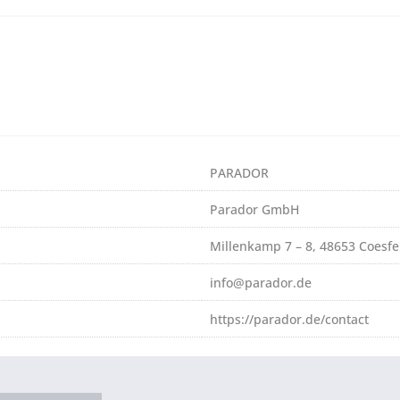
PARADOR
Parador GmbH
Millenkamp 7 – 8, 48653 Coesfe
info@parador.de
https://parador.de/contact