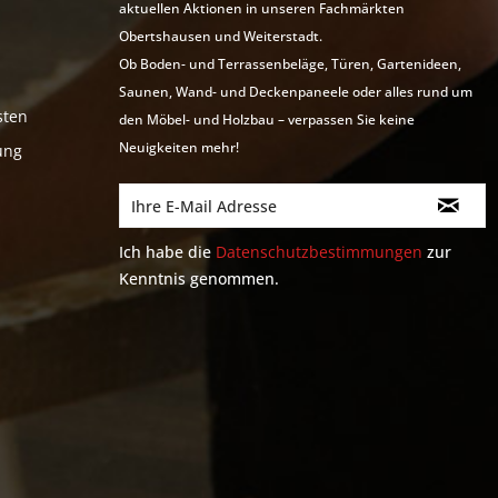
aktuellen Aktionen in unseren Fachmärkten
Obertshausen und Weiterstadt.
Ob Boden- und Terrassenbeläge, Türen, Gartenideen,
Saunen, Wand- und Deckenpaneele oder alles rund um
sten
den Möbel- und Holzbau – verpassen Sie keine
Neuigkeiten mehr!
ung
Ich habe die
Datenschutzbestimmungen
zur
Kenntnis genommen.