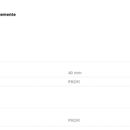
elemente
40 mm
PROFI
PROFI