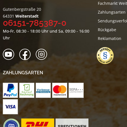
Fachmarkt Weit
Gutenbergstraße 20
Zahlungsarten
64331
Weiterstadt
06151-785387-0
Sendungsverfo
Rückgabe
Mo-Fr, 08:30 - 18:00 Uhr und Sa, 09:00 - 16:00
Uhr
Reklamation
ZAHLUNGSARTEN