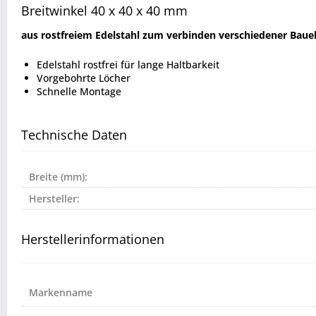
Breitwinkel 40 x 40 x 40 mm
aus rostfreiem Edelstahl zum verbinden verschiedener Bau
Edelstahl rostfrei für lange Haltbarkeit
Vorgebohrte Löcher
Schnelle Montage
Technische Daten
Breite (mm):
Hersteller:
Herstellerinformationen
Markenname