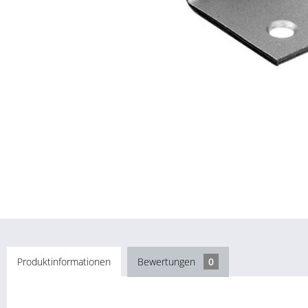
Produktinformationen
Bewertungen
0