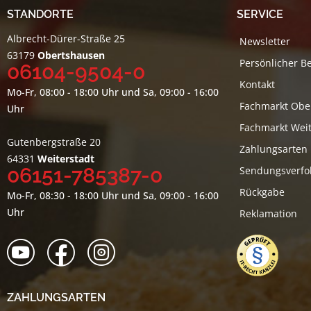
STANDORTE
SERVICE
Albrecht-Dürer-Straße 25
Newsletter
63179
Obertshausen
Persönlicher B
06104-9504-0
Kontakt
Mo-Fr, 08:00 - 18:00 Uhr und Sa, 09:00 - 16:00
Fachmarkt Obe
Uhr
Fachmarkt Weit
Gutenbergstraße 20
Zahlungsarten
64331
Weiterstadt
06151-785387-0
Sendungsverfo
Rückgabe
Mo-Fr, 08:30 - 18:00 Uhr und Sa, 09:00 - 16:00
Uhr
Reklamation
ZAHLUNGSARTEN