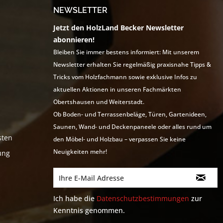
NEWSLETTER
Jetzt den HolzLand Becker Newsletter
abonnieren!
Bleiben Sie immer bestens informiert: Mit unserem
Newsletter erhalten Sie regelmäßig praxisnahe Tipps &
Tricks vom Holzfachmann sowie exklusive Infos zu
aktuellen Aktionen in unseren Fachmärkten
Obertshausen und Weiterstadt.
Ob Boden- und Terrassenbeläge, Türen, Gartenideen,
Saunen, Wand- und Deckenpaneele oder alles rund um
sten
den Möbel- und Holzbau – verpassen Sie keine
Neuigkeiten mehr!
ung
Ich habe die
Datenschutzbestimmungen
zur
Kenntnis genommen.