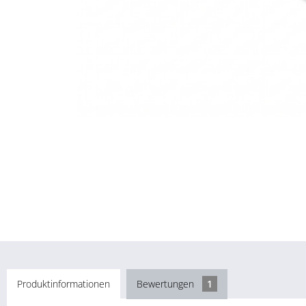
Produktinformationen
Bewertungen
1