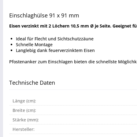
Einschlaghülse 91 x 91 mm
Eisen verzinkt mit 2 Löchern 10,5 mm Ø je Seite. Geeignet f
Ideal für Flecht und Sichtschutzzäune
Schnelle Montage
Langlebig dank feuerverzinktem Eisen
Pfostenanker zum Einschlagen bieten die schnellste Möglichke
Technische Daten
Länge (cm):
Breite (cm):
Stärke (mm):
Hersteller: