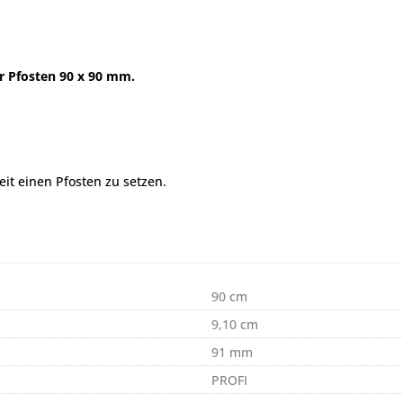
ür Pfosten 90 x 90 mm.
it einen Pfosten zu setzen.
90 cm
9,10 cm
91 mm
PROFI