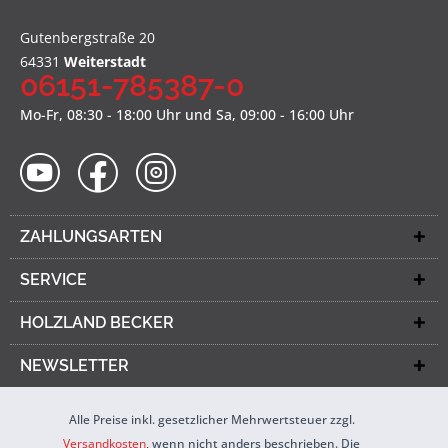
Gutenbergstraße 20
64331
Weiterstadt
06151-785387-0
Mo-Fr, 08:30 - 18:00 Uhr und Sa, 09:00 - 16:00 Uhr
ZAHLUNGSARTEN
SERVICE
HOLZLAND BECKER
NEWSLETTER
Alle Preise inkl. gesetzlicher Mehrwertsteuer zzgl.
Versandkosten
, wenn nicht anders beschrieben. Die