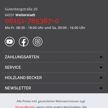
Gutenbergstraße 20
64331
Weiterstadt
06151-785387-0
Mo-Fr, 08:30 - 18:00 Uhr und Sa, 09:00 - 16:00 Uhr
ZAHLUNGSARTEN
SERVICE
HOLZLAND BECKER
NEWSLETTER
Alle Preise inkl. gesetzlicher Mehrwertsteuer zzgl.
Versandkosten
, wenn nicht anders beschrieben. Die