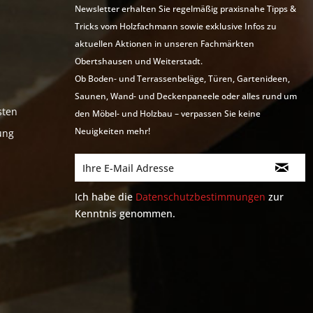
Newsletter erhalten Sie regelmäßig praxisnahe Tipps &
Tricks vom Holzfachmann sowie exklusive Infos zu
aktuellen Aktionen in unseren Fachmärkten
Obertshausen und Weiterstadt.
Ob Boden- und Terrassenbeläge, Türen, Gartenideen,
Saunen, Wand- und Deckenpaneele oder alles rund um
sten
den Möbel- und Holzbau – verpassen Sie keine
Neuigkeiten mehr!
ung
Ich habe die
Datenschutzbestimmungen
zur
Kenntnis genommen.