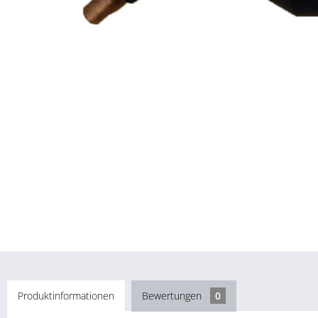
Produktinformationen
Bewertungen
0