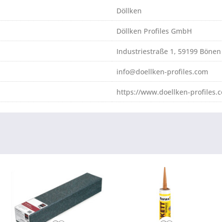
Döllken
Döllken Profiles GmbH
Industriestraße 1, 59199 Bönen
info@doellken-profiles.com
https://www.doellken-profiles.