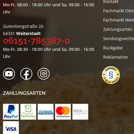
Kontakt
Mo-Fr, 08:00 - 18:00 Uhr und Sa, 09:00 - 16:00
Fachmarkt Obe
Uhr
Fachmarkt Weit
Gutenbergstraße 20
Zahlungsarten
64331
Weiterstadt
06151-785387-0
Sendungsverfo
Rückgabe
Mo-Fr, 08:30 - 18:00 Uhr und Sa, 09:00 - 16:00
Uhr
Reklamation
ZAHLUNGSARTEN