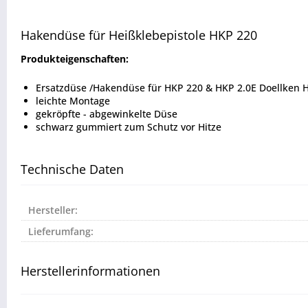
Hakendüse für Heißklebepistole HKP 220
Produkteigenschaften:
Ersatzdüse /Hakendüse für HKP 220 & HKP 2.0E Doellken H
leichte Montage
gekröpfte - abgewinkelte Düse
schwarz gummiert zum Schutz vor Hitze
Technische Daten
Hersteller:
Lieferumfang:
Herstellerinformationen