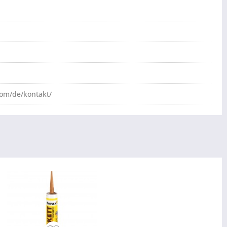
com/de/kontakt/