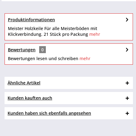
Produktinformationen
Meister Holzkeile Für alle Meisterböden mit
Klickverbindung. 21 Stück pro Packung
mehr
Bewertungen
0
Bewertungen lesen und schreiben
mehr
Ähnliche Artikel
Kunden kauften auch
Kunden haben sich ebenfalls angesehen