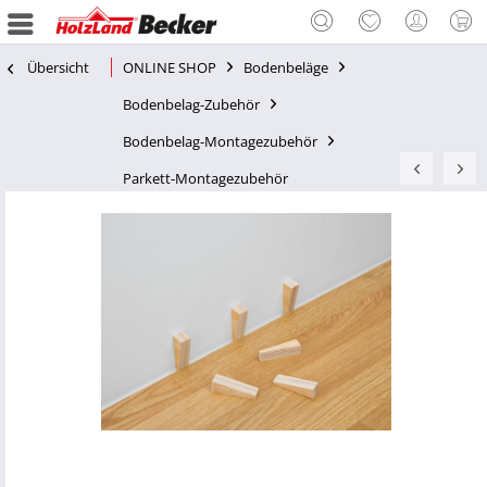
Übersicht
ONLINE SHOP
Bodenbeläge
Bodenbelag-Zubehör
Bodenbelag-Montagezubehör
Parkett-Montagezubehör