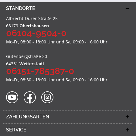
STANDORTE
Albrecht-Dürer-Straße 25
63179
Obertshausen
06104-9504-0
Mo-Fr, 08:00 - 18:00 Uhr und Sa, 09:00 - 16:00 Uhr
Gutenbergstraße 20
64331
Weiterstadt
06151-785387-0
Mo-Fr, 08:30 - 18:00 Uhr und Sa, 09:00 - 16:00 Uhr
ZAHLUNGSARTEN
SERVICE